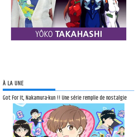
À LA UNE
Got For It, Nakamura-kun !! Une série remplie de nostalgie