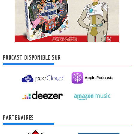
PODCAST DISPONIBLE SUR
PARTENAIRES