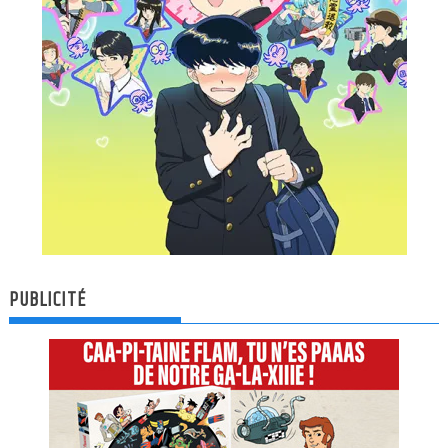
PUBLICITÉ