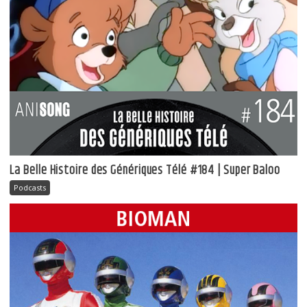
La Belle Histoire des Génériques Télé #184 | Super Baloo
Podcasts