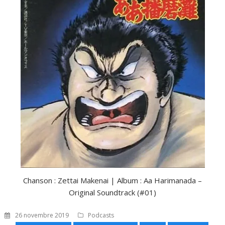
Chanson : Zettai Makenai | Album : Aa Harimanada –
Original Soundtrack (#01)
26 novembre 2019
Podcasts