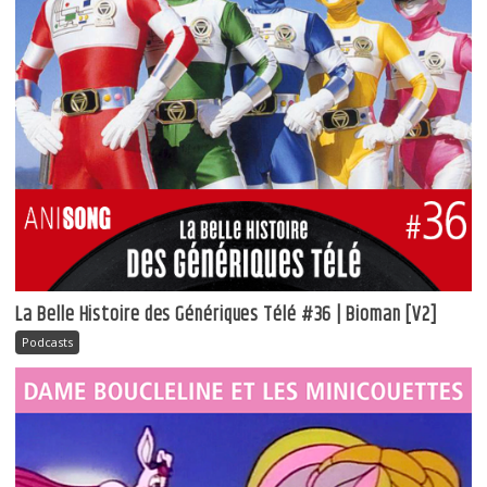
La Belle Histoire des Génériques Télé #36 | Bioman [V2]
Podcasts