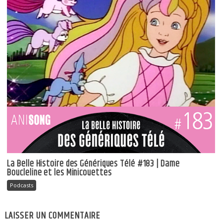
La Belle Histoire des Génériques Télé #183 | Dame
Boucleline et les Minicouettes
Podcasts
LAISSER UN COMMENTAIRE