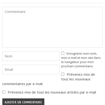
Enregistrer mon nom,
mon e-mail et mon site dans
le navigateur pour mon
prochain commentaire.
Prévenez-moi de
tous les nouveaux
commentaires par e-mail.
Prévenez-moi de tous les nouveaux articles par e-mail.