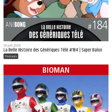
26 juin 2026
La Belle Histoire des Génériques Télé #184 | Super Baloo
Podcasts