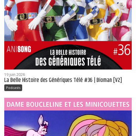
19 juin 2026
La Belle Histoire des Génériques Télé #36 | Bioman [V2]
Podcasts