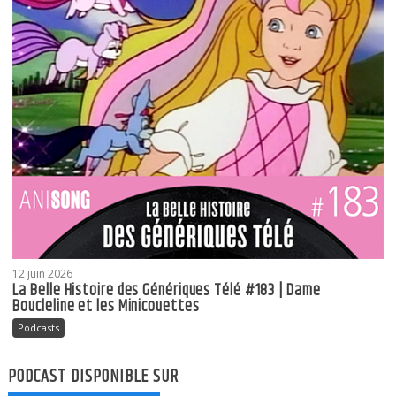
12 juin 2026
La Belle Histoire des Génériques Télé #183 | Dame
Boucleline et les Minicouettes
Podcasts
PODCAST DISPONIBLE SUR