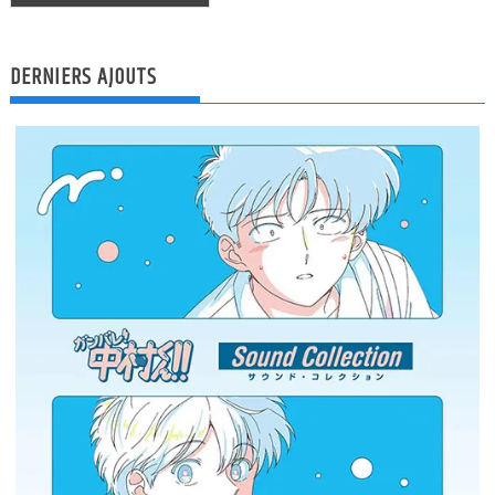
DERNIERS AJOUTS