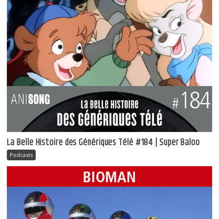
La Belle Histoire des Génériques Télé #184 | Super Baloo
Podcasts