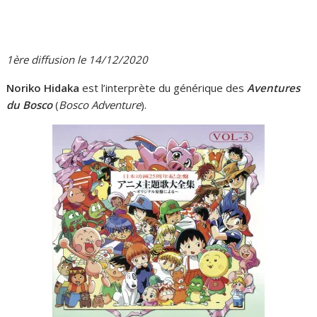
1ère diffusion le 14/12/2020
Noriko Hidaka
est l’interprète du générique des
Aventures
du Bosco
(
Bosco Adventure
).