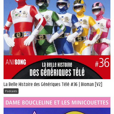
La Belle Histoire des Génériques Télé #36 | Bioman [V2]
Podcasts