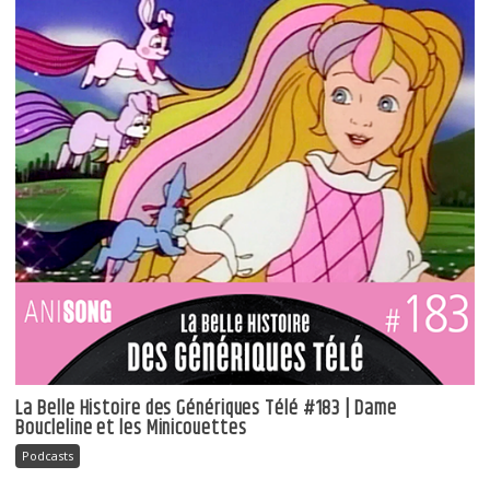
La Belle Histoire des Génériques Télé #183 | Dame
Boucleline et les Minicouettes
Podcasts