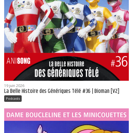
19 juin 2026
La Belle Histoire des Génériques Télé #36 | Bioman [V2]
Podcasts