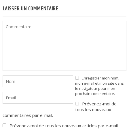
LAISSER UN COMMENTAIRE
Enregistrer mon nom,
mon e-mail et mon site dans
le navigateur pour mon
prochain commentaire.
Prévenez-moi de
tous les nouveaux
commentaires par e-mail.
Prévenez-moi de tous les nouveaux articles par e-mail.