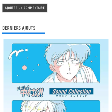
DERNIERS AJOUTS