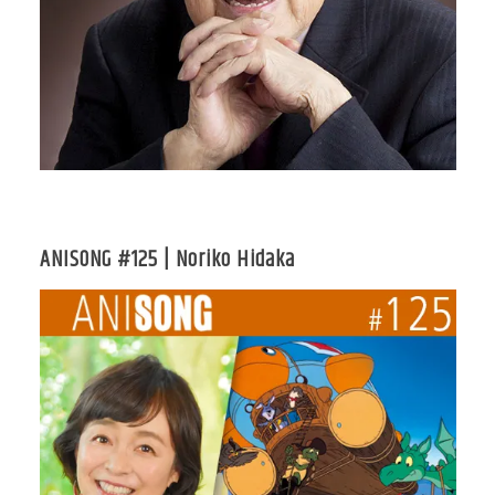
ANISONG #125 | Noriko Hidaka