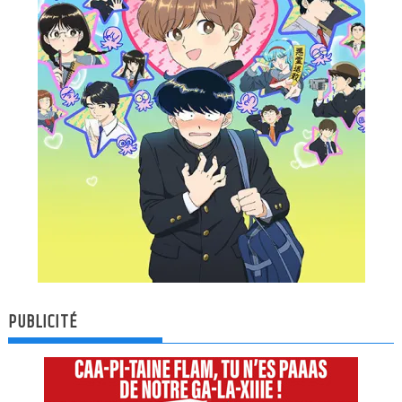
PUBLICITÉ