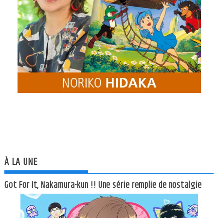
À LA UNE
Got For It, Nakamura-kun !! Une série remplie de nostalgie