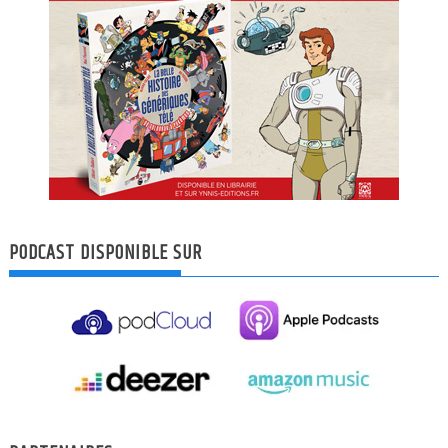
PODCAST DISPONIBLE SUR