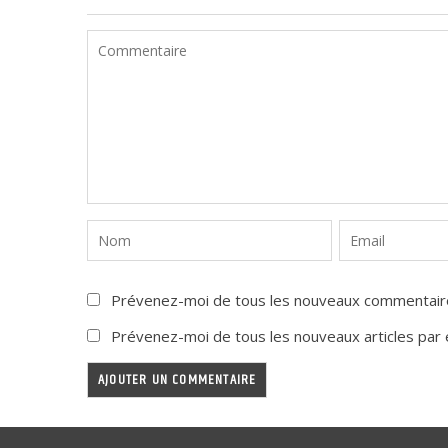
Prévenez-moi de tous les nouveaux commentaire
Prévenez-moi de tous les nouveaux articles par e