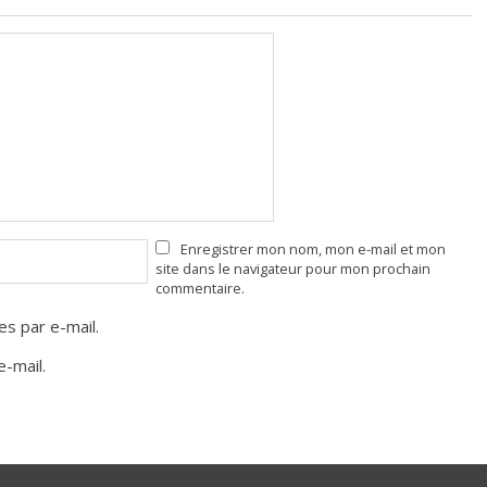
Enregistrer mon nom, mon e-mail et mon
site dans le navigateur pour mon prochain
commentaire.
s par e-mail.
-mail.