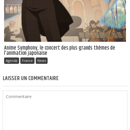
Anime Symphony, le concert des plus grands thèmes de
l’animation japonaise
Agenda
France
News
LAISSER UN COMMENTAIRE