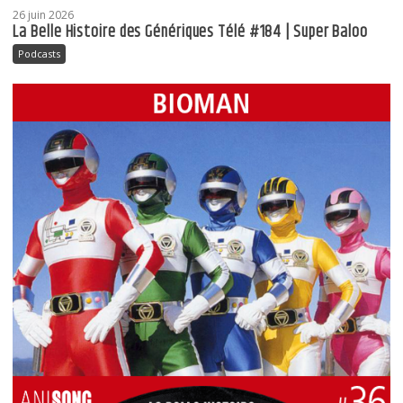
26 juin 2026
La Belle Histoire des Génériques Télé #184 | Super Baloo
Podcasts