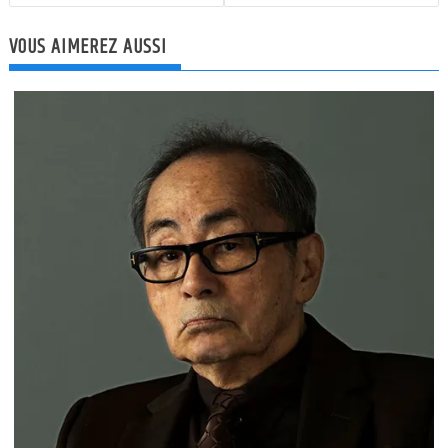
l’article
VOUS AIMEREZ AUSSI