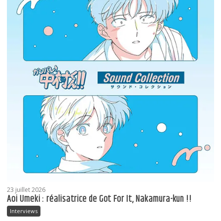
23 juillet 2026
Aoi Umeki : réalisatrice de Got For It, Nakamura-kun !!
Interviews