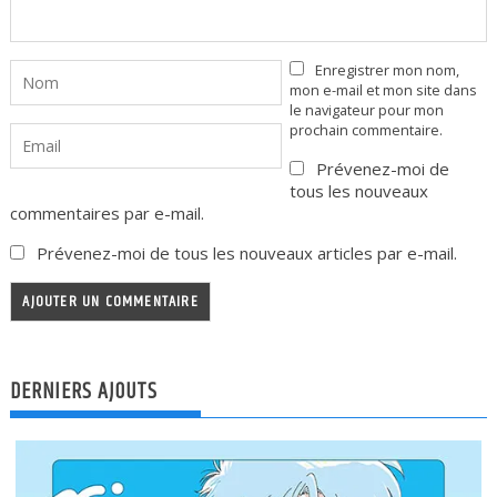
Enregistrer mon nom,
mon e-mail et mon site dans
le navigateur pour mon
prochain commentaire.
Prévenez-moi de
tous les nouveaux
commentaires par e-mail.
Prévenez-moi de tous les nouveaux articles par e-mail.
DERNIERS AJOUTS