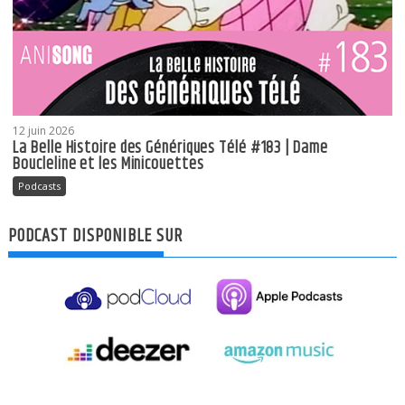
12 juin 2026
La Belle Histoire des Génériques Télé #183 | Dame
Boucleline et les Minicouettes
Podcasts
PODCAST DISPONIBLE SUR