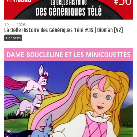
19 juin 2026
La Belle Histoire des Génériques Télé #36 | Bioman [V2]
Podcasts