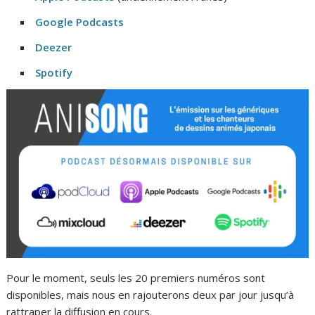
Google Podcasts
Deezer
Spotify
Pour le moment, seuls les 20 premiers numéros sont
disponibles, mais nous en rajouterons deux par jour jusqu’à
rattraper la diffusion en cours.