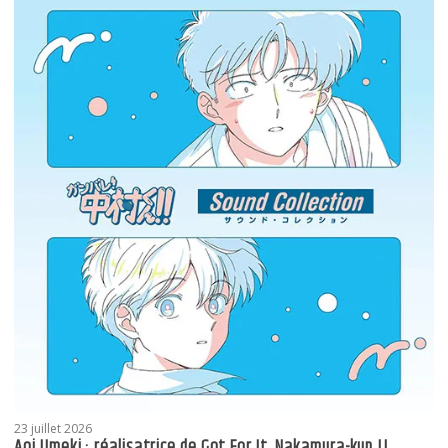
23 juillet 2026