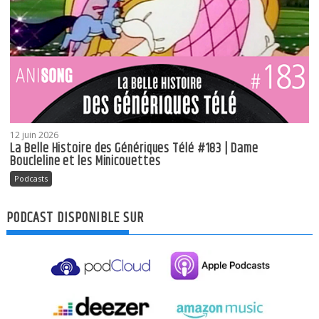
12 juin 2026
La Belle Histoire des Génériques Télé #183 | Dame
Boucleline et les Minicouettes
Podcasts
PODCAST DISPONIBLE SUR