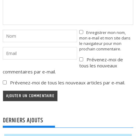
Enregistrer mon nom,
mon e-mail et mon site dans
le navigateur pour mon
prochain commentaire.
Prévenez-moi de
tous les nouveaux
commentaires par e-mail.
Prévenez-moi de tous les nouveaux articles par e-mail.
DERNIERS AJOUTS