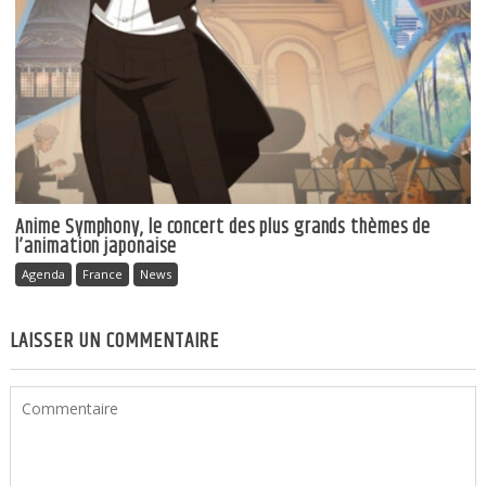
Anime Symphony, le concert des plus grands thèmes de
l’animation japonaise
Agenda
France
News
LAISSER UN COMMENTAIRE