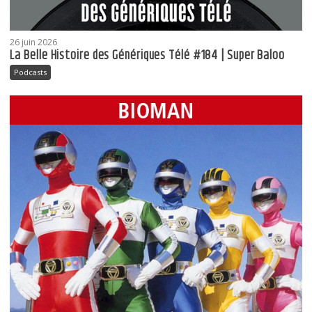
26 juin 2026
La Belle Histoire des Génériques Télé #184 | Super Baloo
Podcasts