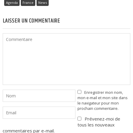
Agenda
France
News
LAISSER UN COMMENTAIRE
Enregistrer mon nom,
mon e-mail et mon site dans
le navigateur pour mon
prochain commentaire.
Prévenez-moi de
tous les nouveaux
commentaires par e-mail.