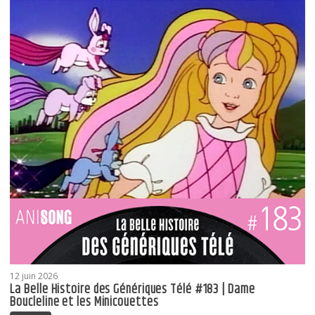
12 juin 2026
La Belle Histoire des Génériques Télé #183 | Dame
Boucleline et les Minicouettes