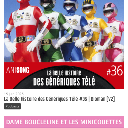
19 juin 2026
La Belle Histoire des Génériques Télé #36 | Bioman [V2]
Podcasts