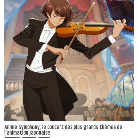
Anime Symphony, le concert des plus grands thèmes de
l’animation japonaise