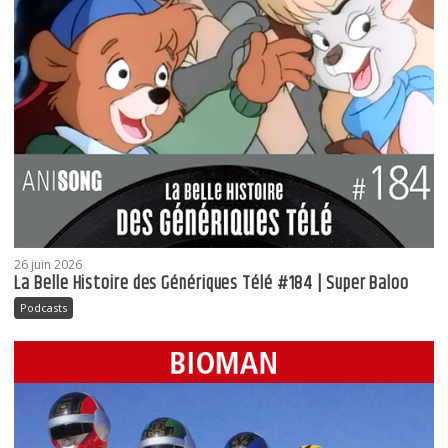
26 juin 2026
La Belle Histoire des Génériques Télé #184 | Super Baloo
Podcasts