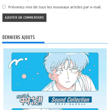
Prévenez-moi de tous les nouveaux articles par e-mail.
DERNIERS AJOUTS