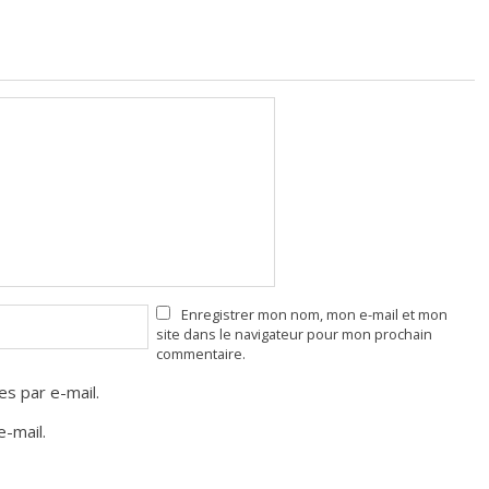
Enregistrer mon nom, mon e-mail et mon
site dans le navigateur pour mon prochain
commentaire.
s par e-mail.
-mail.