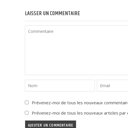
LAISSER UN COMMENTAIRE
Prévenez-moi de tous les nouveaux commentaire
Prévenez-moi de tous les nouveaux articles par e