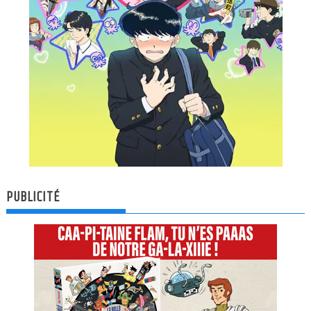
PUBLICITÉ