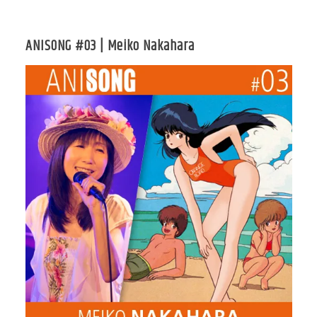
ANISONG #03 | Meiko Nakahara