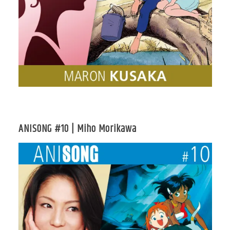
ANISONG #10 | Miho Morikawa