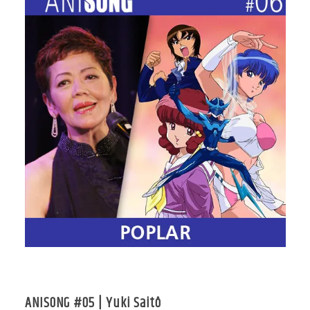
ANISONG #05 | Yuki Saitô