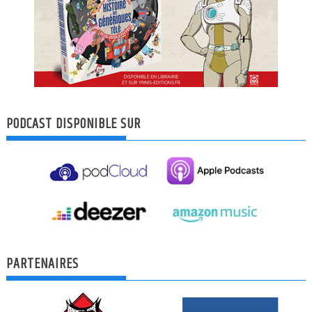
PODCAST DISPONIBLE SUR
PARTENAIRES