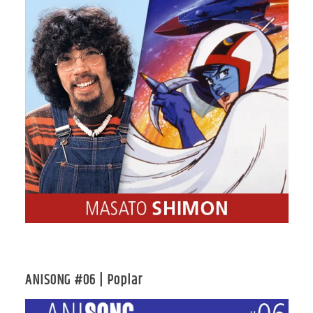
ANISONG #06 | Poplar