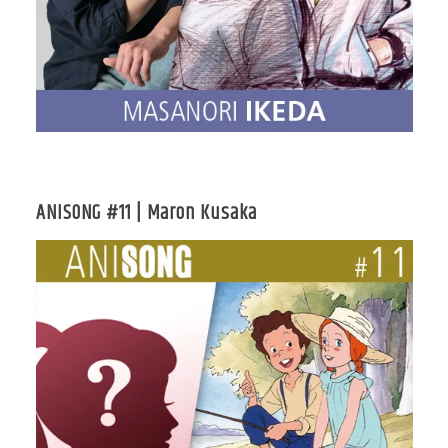
ANISONG #11 | Maron Kusaka