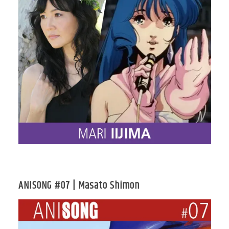
ANISONG #07 | Masato Shimon