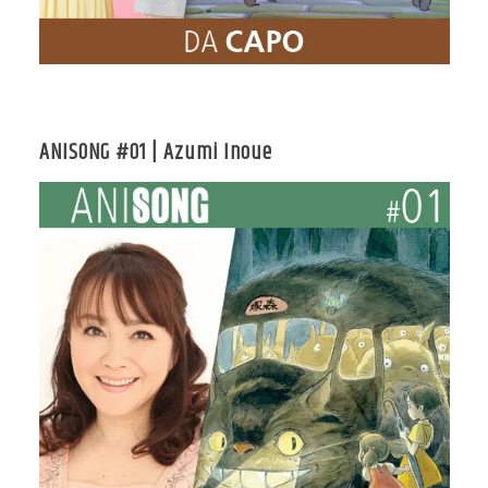
ANISONG #01 | Azumi Inoue