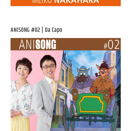
ANISONG #02 | Da Capo