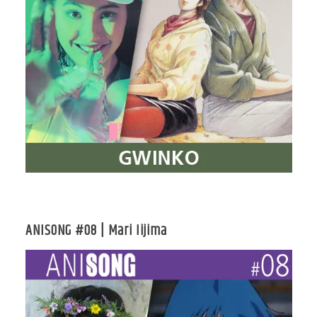
ANISONG #08 | Mari Iijima