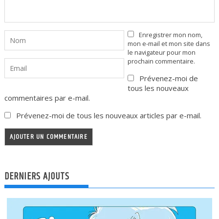
Enregistrer mon nom,
mon e-mail et mon site dans
le navigateur pour mon
prochain commentaire.
Prévenez-moi de
tous les nouveaux
commentaires par e-mail.
Prévenez-moi de tous les nouveaux articles par e-mail.
DERNIERS AJOUTS