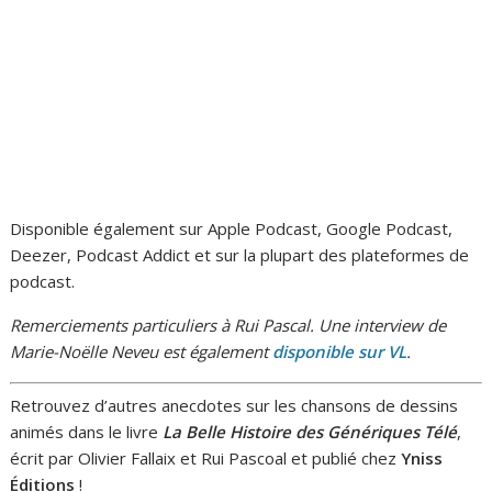
Disponible également sur Apple Podcast, Google Podcast,
Deezer, Podcast Addict et sur la plupart des plateformes de
podcast.
Remerciements particuliers à Rui Pascal. Une interview de
Marie-Noëlle Neveu est également
disponible sur VL
.
Retrouvez d’autres anecdotes sur les chansons de dessins
animés dans le livre
La Belle Histoire des Génériques Télé
,
écrit par Olivier Fallaix et Rui Pascoal et publié chez
Yniss
Éditions
!