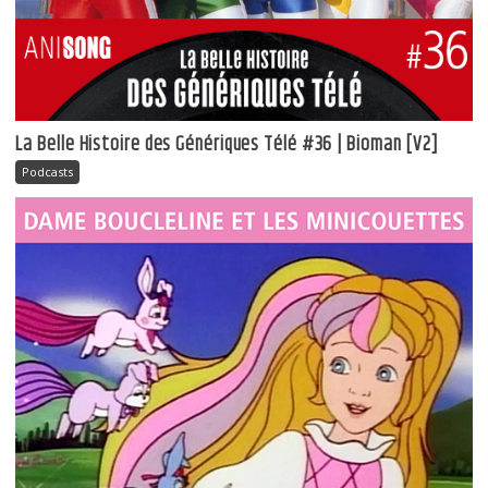
La Belle Histoire des Génériques Télé #36 | Bioman [V2]
Podcasts