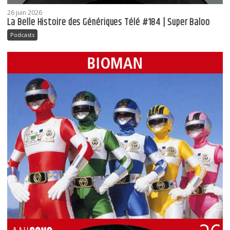
26 juin 2026
La Belle Histoire des Génériques Télé #184 | Super Baloo
Podcasts