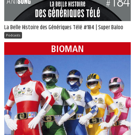
La Belle Histoire des Génériques Télé #184 | Super Baloo
Podcasts