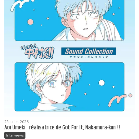
23 juillet 2026
Aoi Umeki : réalisatrice de Got For It, Nakamura-kun !!
Interviews