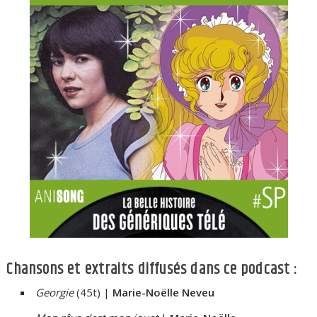
Chansons et extraits diffusés dans ce podcast :
Georgie
(45t) |
Marie-Noëlle Neveu