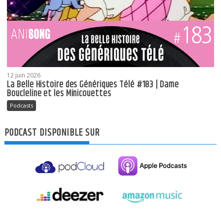
12 juin 2026
La Belle Histoire des Génériques Télé #183 | Dame
Boucleline et les Minicouettes
Podcasts
PODCAST DISPONIBLE SUR