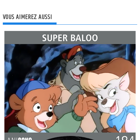
VOUS AIMEREZ AUSSI