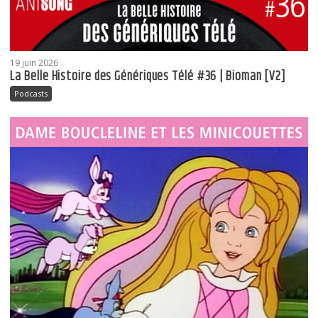
19 juin 2026
La Belle Histoire des Génériques Télé #36 | Bioman [V2]
Podcasts