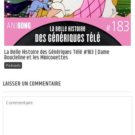
La Belle Histoire des Génériques Télé #183 | Dame
Boucleline et les Minicouettes
Podcasts
LAISSER UN COMMENTAIRE