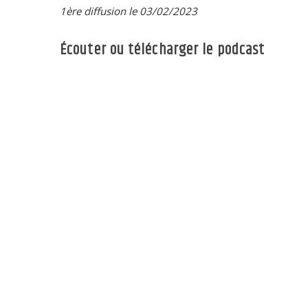
1ère diffusion le 03/02/2023
Écouter ou télécharger le podcast