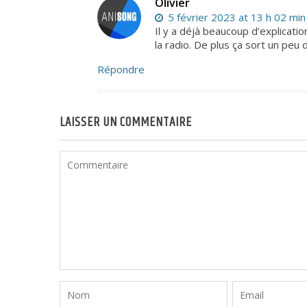
Olivier
5 février 2023 at 13 h 02 min
Il y a déjà beaucoup d’explication
la radio. De plus ça sort un peu
Répondre
LAISSER UN COMMENTAIRE