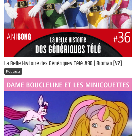
La Belle Histoire des Génériques Télé #36 | Bioman [V2]
Podcasts