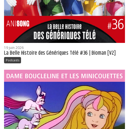
19 juin 2026
La Belle Histoire des Génériques Télé #36 | Bioman [V2]
Podcasts