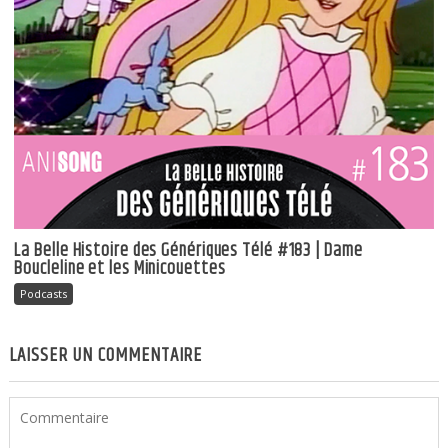
La Belle Histoire des Génériques Télé #183 | Dame
Boucleline et les Minicouettes
Podcasts
LAISSER UN COMMENTAIRE