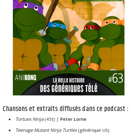
Chansons et extraits diffusés dans ce podcast :
Tortues Ninja
(45t) |
Peter Lorne
Teenage Mutant Ninja Turtles
(générique US)