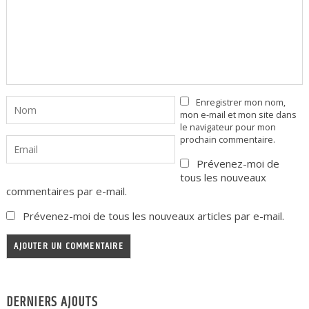
Enregistrer mon nom,
mon e-mail et mon site dans
le navigateur pour mon
prochain commentaire.
Prévenez-moi de
tous les nouveaux
commentaires par e-mail.
Prévenez-moi de tous les nouveaux articles par e-mail.
DERNIERS AJOUTS