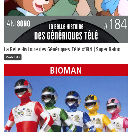
La Belle Histoire des Génériques Télé #184 | Super Baloo
Podcasts