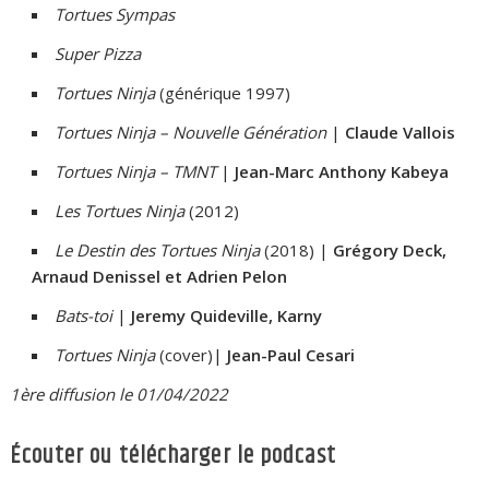
Tortues Sympas
Super Pizza
Tortues Ninja
(générique 1997)
Tortues Ninja – Nouvelle Génération
|
Claude Vallois
Tortues Ninja – TMNT
|
Jean-Marc Anthony Kabeya
Les Tortues Ninja
(2012)
Le Destin des Tortues Ninja
(2018) |
Grégory Deck,
Arnaud Denissel et Adrien Pelon
Bats-toi
|
Jeremy Quideville, Karny
Tortues Ninja
(cover)|
Jean-Paul Cesari
1ère diffusion le 01/04/2022
Écouter ou télécharger le podcast