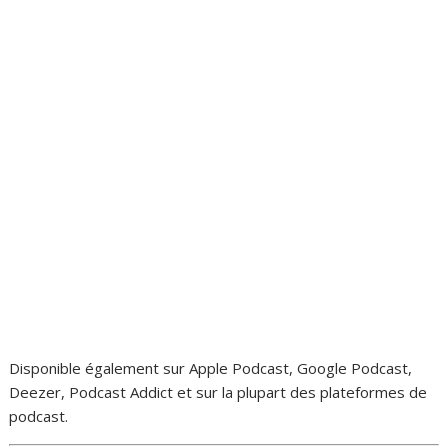
Disponible également sur Apple Podcast, Google Podcast,
Deezer, Podcast Addict et sur la plupart des plateformes de
podcast.