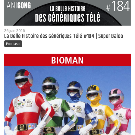
26 juin 2026
La Belle Histoire des Génériques Télé #184 | Super Baloo
Podcasts