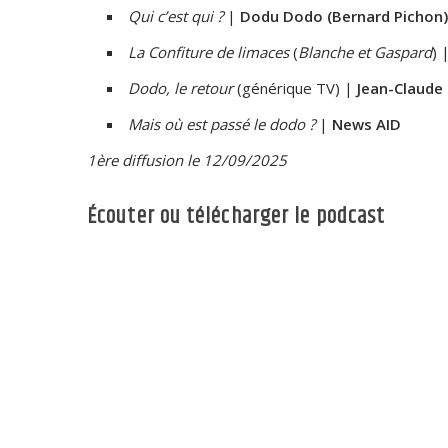
Qui c’est qui ?
|
Dodu Dodo (Bernard Pichon)
La Confiture de limaces
(
Blanche et Gaspard
) 
Dodo, le retour
(générique TV) |
Jean-Claude
Mais où est passé le dodo ?
|
News AID
1ère diffusion le 12/09/2025
Écouter ou télécharger le podcast