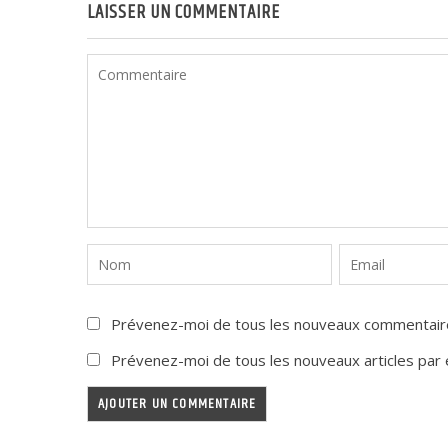
LAISSER UN COMMENTAIRE
Prévenez-moi de tous les nouveaux commentaire
Prévenez-moi de tous les nouveaux articles par e