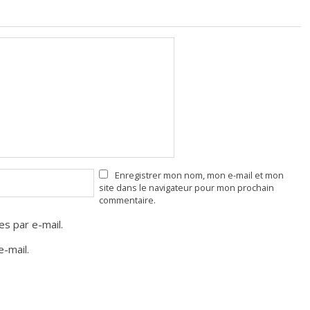
Enregistrer mon nom, mon e-mail et mon
site dans le navigateur pour mon prochain
commentaire.
s par e-mail.
-mail.