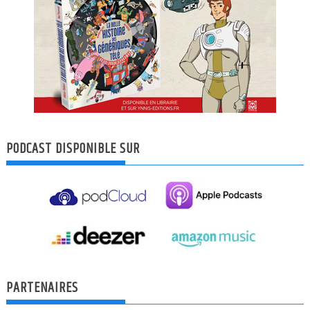
PODCAST DISPONIBLE SUR
PARTENAIRES