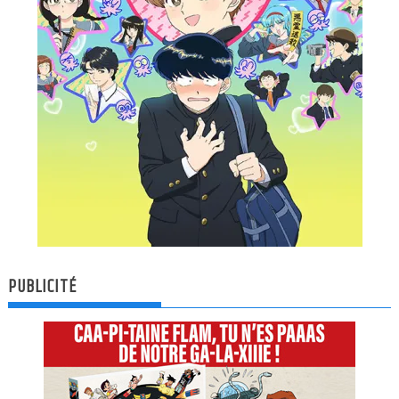
PUBLICITÉ