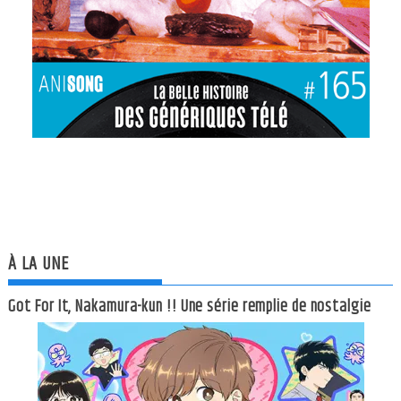
À LA UNE
Got For It, Nakamura-kun !! Une série remplie de nostalgie