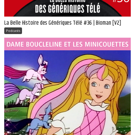
La Belle Histoire des Génériques Télé #36 | Bioman [V2]
Podcasts