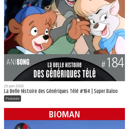
26 juin 2026
La Belle Histoire des Génériques Télé #184 | Super Baloo
Podcasts