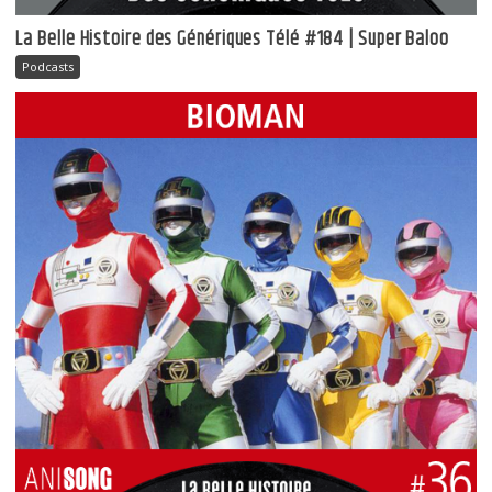
La Belle Histoire des Génériques Télé #184 | Super Baloo
Podcasts