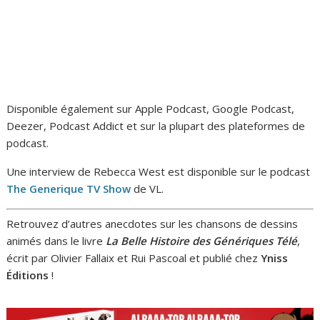
Disponible également sur Apple Podcast, Google Podcast,
Deezer, Podcast Addict et sur la plupart des plateformes de
podcast.
Une interview de Rebecca West est disponible sur le podcast
The Generique TV Show
de VL.
Retrouvez d’autres anecdotes sur les chansons de dessins
animés dans le livre
La Belle Histoire des Génériques Télé
,
écrit par Olivier Fallaix et Rui Pascoal et publié chez
Yniss
Éditions
!