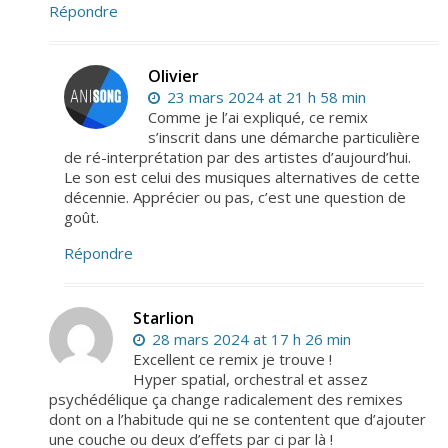
Répondre
Olivier
23 mars 2024 at 21 h 58 min
Comme je l’ai expliqué, ce remix
s’inscrit dans une démarche particulière
de ré-interprétation par des artistes d’aujourd’hui.
Le son est celui des musiques alternatives de cette
décennie. Apprécier ou pas, c’est une question de
goût.
Répondre
Starlion
28 mars 2024 at 17 h 26 min
Excellent ce remix je trouve !
Hyper spatial, orchestral et assez
psychédélique ça change radicalement des remixes
dont on a l’habitude qui ne se contentent que d’ajouter
une couche ou deux d’effets par ci par là !