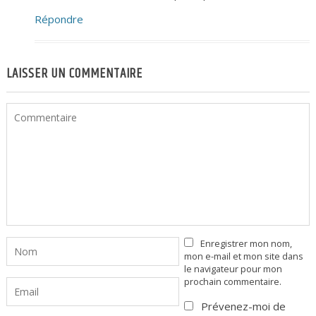
Répondre
LAISSER UN COMMENTAIRE
Enregistrer mon nom,
mon e-mail et mon site dans
le navigateur pour mon
prochain commentaire.
Prévenez-moi de