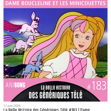
12 juin 2026
La Belle Histoire des Génériques Télé #183 | Dame