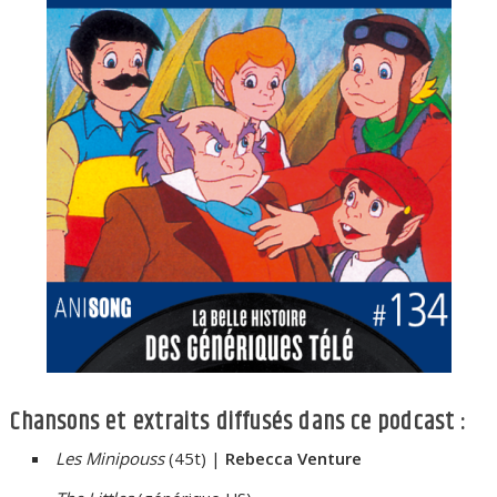
Chansons et extraits diffusés dans ce podcast :
Les Minipouss
(45t) |
Rebecca Venture