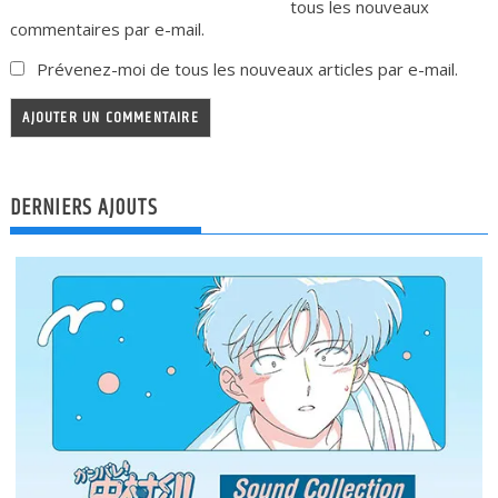
tous les nouveaux
commentaires par e-mail.
Prévenez-moi de tous les nouveaux articles par e-mail.
DERNIERS AJOUTS