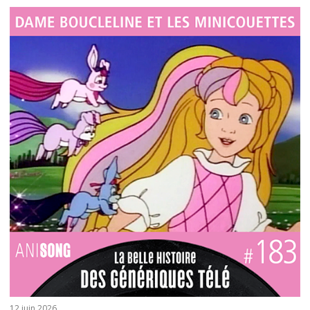
12 juin 2026