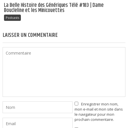
La Belle Histoire des Génériques Télé #183 | Dame
Boucleline et les Minicouettes
Podcasts
LAISSER UN COMMENTAIRE
Enregistrer mon nom,
mon e-mail et mon site dans
le navigateur pour mon
prochain commentaire.