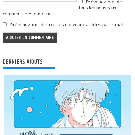
Prévenez-moi de
tous les nouveaux
commentaires par e-mail.
Prévenez-moi de tous les nouveaux articles par e-mail.
DERNIERS AJOUTS