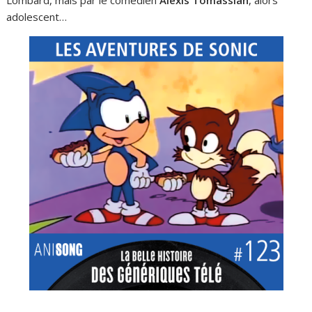
adolescent…