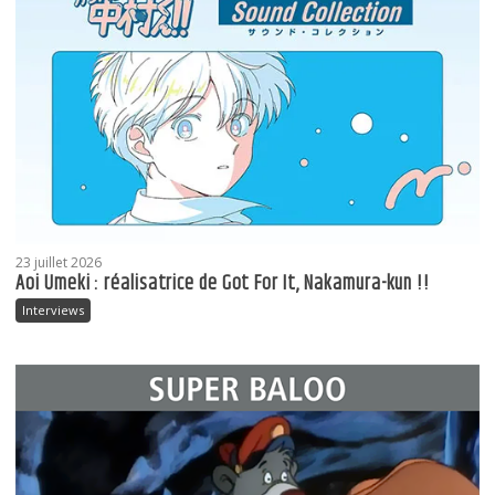
23 juillet 2026
Aoi Umeki : réalisatrice de Got For It, Nakamura-kun !!
Interviews