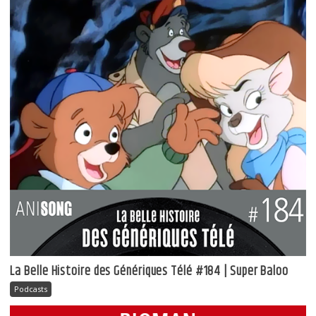
La Belle Histoire des Génériques Télé #184 | Super Baloo
Podcasts