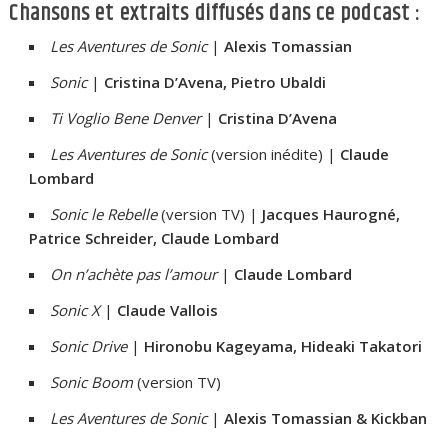
Chansons et extraits diffusés dans ce podcast :
Les Aventures de Sonic
|
Alexis Tomassian
Sonic
|
Cristina D’Avena, Pietro Ubaldi
Ti Voglio Bene Denver
|
Cristina D’Avena
Les Aventures de Sonic
(version inédite) |
Claude
Lombard
Sonic le Rebelle
(version TV) |
Jacques Haurogné,
Patrice Schreider, Claude Lombard
On n’achète pas l’amour
|
Claude Lombard
Sonic X
|
Claude Vallois
Sonic Drive
|
Hironobu Kageyama, Hideaki Takatori
Sonic Boom
(version TV)
Les Aventures de Sonic
|
Alexis Tomassian & Kickban