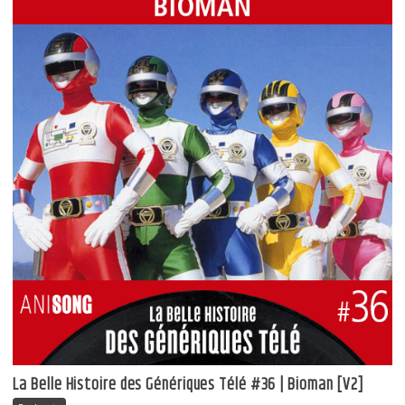
La Belle Histoire des Génériques Télé #36 | Bioman [V2]