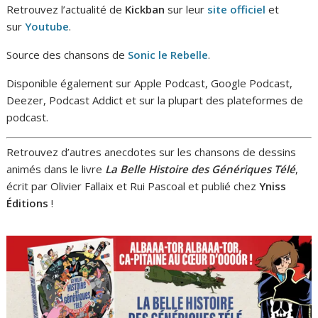
Retrouvez l’actualité de
Kickban
sur leur
site officiel
et
sur
Youtube
.
Source des chansons de
Sonic le Rebelle
.
Disponible également sur Apple Podcast, Google Podcast,
Deezer, Podcast Addict et sur la plupart des plateformes de
podcast.
Retrouvez d’autres anecdotes sur les chansons de dessins
animés dans le livre
La Belle Histoire des Génériques Télé
,
écrit par Olivier Fallaix et Rui Pascoal et publié chez
Yniss
Éditions
!