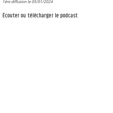
1ère diffusion le 05/01/2024
Écouter ou télécharger le podcast