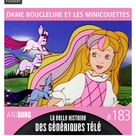
Podcasts