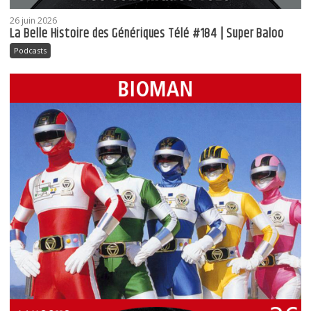
26 juin 2026
La Belle Histoire des Génériques Télé #184 | Super Baloo
Podcasts