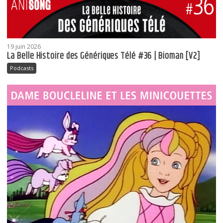
19 juin 2026
La Belle Histoire des Génériques Télé #36 | Bioman [V2]
Podcasts