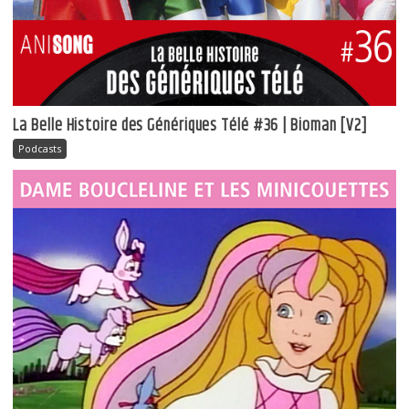
La Belle Histoire des Génériques Télé #36 | Bioman [V2]
Podcasts