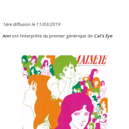
1ère diffusion le 11/03/2019
Anri
est l’interprète du premier générique de
Cat’s Eye
.