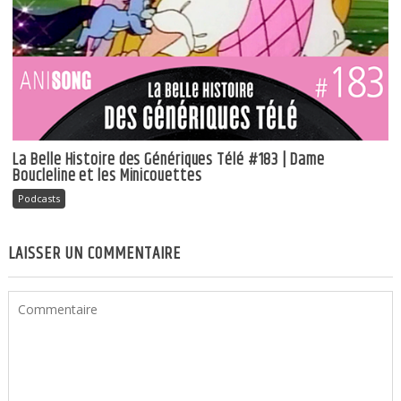
La Belle Histoire des Génériques Télé #183 | Dame
Boucleline et les Minicouettes
Podcasts
LAISSER UN COMMENTAIRE