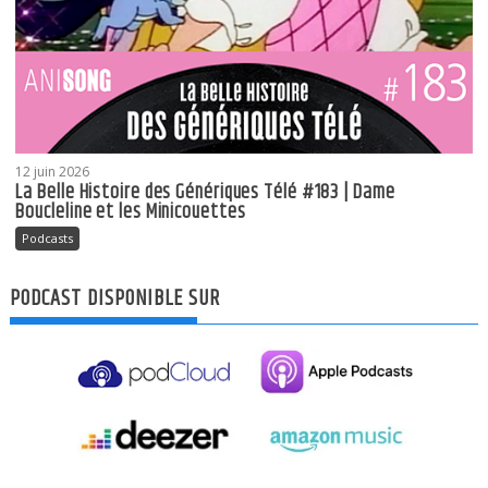
12 juin 2026
La Belle Histoire des Génériques Télé #183 | Dame
Boucleline et les Minicouettes
Podcasts
PODCAST DISPONIBLE SUR