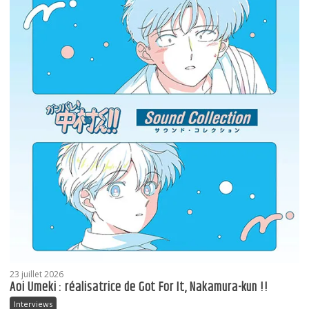
23 juillet 2026
Aoi Umeki : réalisatrice de Got For It, Nakamura-kun !!
Interviews