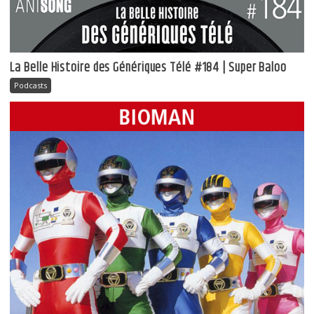
La Belle Histoire des Génériques Télé #184 | Super Baloo
Podcasts