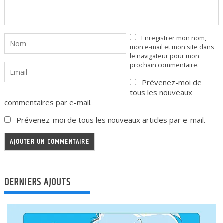
Enregistrer mon nom,
mon e-mail et mon site dans
le navigateur pour mon
prochain commentaire.
Prévenez-moi de
tous les nouveaux
commentaires par e-mail.
Prévenez-moi de tous les nouveaux articles par e-mail.
DERNIERS AJOUTS