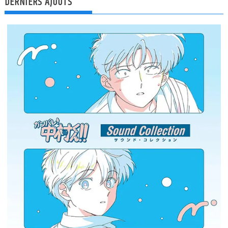
DERNIERS AJOUTS