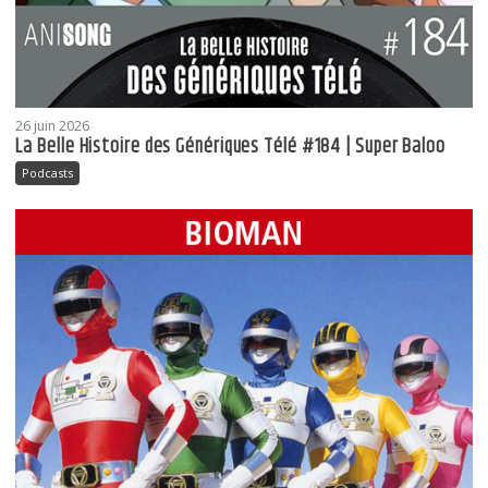
26 juin 2026
La Belle Histoire des Génériques Télé #184 | Super Baloo
Podcasts