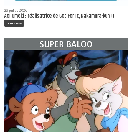
23 juillet 2026
Aoi Umeki : réalisatrice de Got For It, Nakamura-kun !!
Interviews