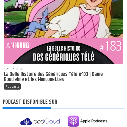
12 juin 2026
La Belle Histoire des Génériques Télé #183 | Dame
Boucleline et les Minicouettes
Podcasts
PODCAST DISPONIBLE SUR