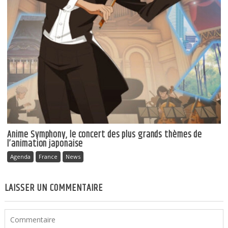
Anime Symphony, le concert des plus grands thèmes de
l’animation japonaise
Agenda
France
News
LAISSER UN COMMENTAIRE