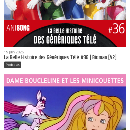
19 juin 2026
La Belle Histoire des Génériques Télé #36 | Bioman [V2]
Podcasts