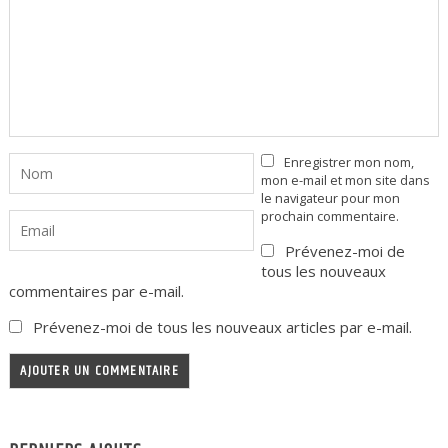
Enregistrer mon nom,
mon e-mail et mon site dans
le navigateur pour mon
prochain commentaire.
Prévenez-moi de
tous les nouveaux
commentaires par e-mail.
Prévenez-moi de tous les nouveaux articles par e-mail.