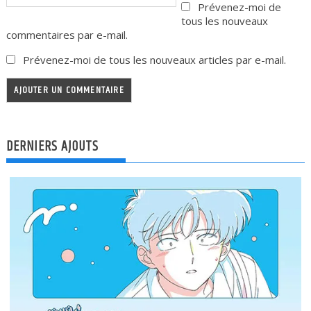
Prévenez-moi de
tous les nouveaux
commentaires par e-mail.
Prévenez-moi de tous les nouveaux articles par e-mail.
DERNIERS AJOUTS