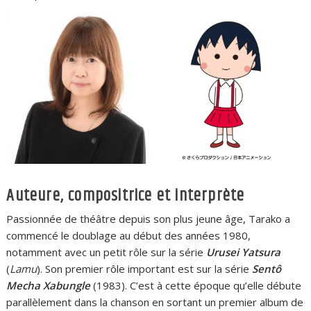
Auteure, compositrice et interprète
Passionnée de théâtre depuis son plus jeune âge, Tarako a
commencé le doublage au début des années 1980,
notamment avec un petit rôle sur la série
Urusei Yatsura
(
Lamu
). Son premier rôle important est sur la série
Sentô
Mecha Xabungle
(1983). C’est à cette époque qu’elle débute
parallèlement dans la chanson en sortant un premier album de