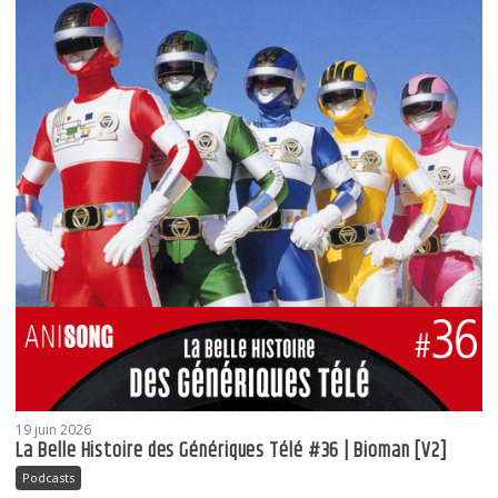
19 juin 2026
La Belle Histoire des Génériques Télé #36 | Bioman [V2]
Podcasts