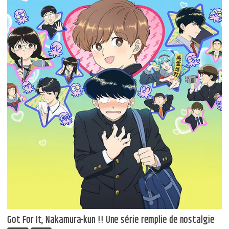
Got For It, Nakamura-kun !! Une série remplie de nostalgie