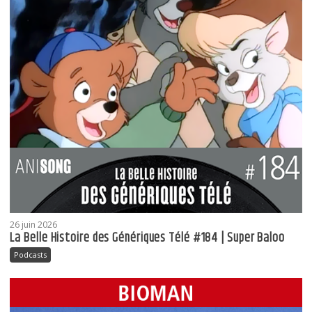
26 juin 2026
La Belle Histoire des Génériques Télé #184 | Super Baloo
Podcasts