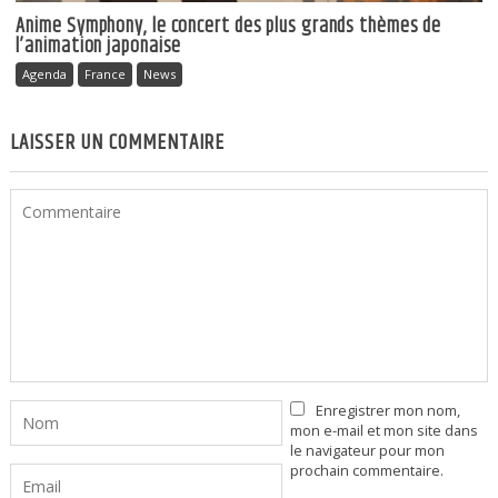
Anime Symphony, le concert des plus grands thèmes de
l’animation japonaise
Agenda
France
News
LAISSER UN COMMENTAIRE
Enregistrer mon nom,
mon e-mail et mon site dans
le navigateur pour mon
prochain commentaire.