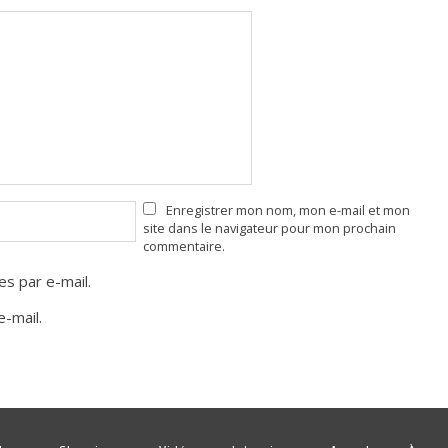
Enregistrer mon nom, mon e-mail et mon
site dans le navigateur pour mon prochain
commentaire.
s par e-mail.
-mail.