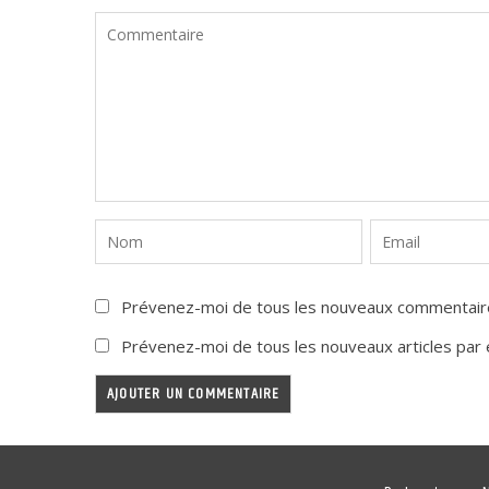
Prévenez-moi de tous les nouveaux commentaire
Prévenez-moi de tous les nouveaux articles par e