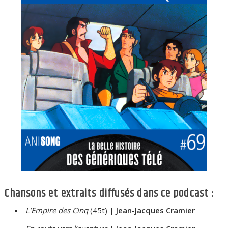
Chansons et extraits diffusés dans ce podcast :
L’Empire des Cinq
(45t) |
Jean-Jacques Cramier