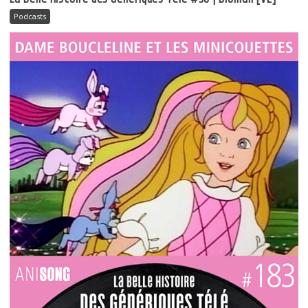
Podcasts