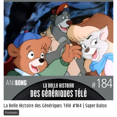
La Belle Histoire des Génériques Télé #184 | Super Baloo
Podcasts