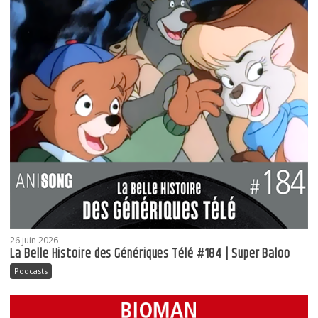
26 juin 2026
La Belle Histoire des Génériques Télé #184 | Super Baloo
Podcasts