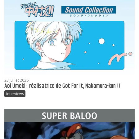
23 juillet 2026
Aoi Umeki : réalisatrice de Got For It, Nakamura-kun !!
Interviews