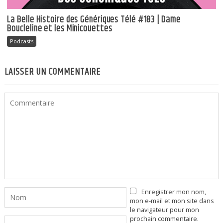
La Belle Histoire des Génériques Télé #183 | Dame
Boucleline et les Minicouettes
Podcasts
LAISSER UN COMMENTAIRE
Enregistrer mon nom,
mon e-mail et mon site dans
le navigateur pour mon
prochain commentaire.