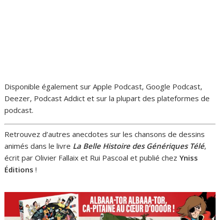
Disponible également sur Apple Podcast, Google Podcast,
Deezer, Podcast Addict et sur la plupart des plateformes de
podcast.
Retrouvez d’autres anecdotes sur les chansons de dessins
animés dans le livre
La Belle Histoire des Génériques Télé
,
écrit par Olivier Fallaix et Rui Pascoal et publié chez
Yniss
Éditions
!