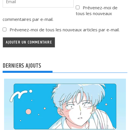
Prévenez-moi de
tous les nouveaux
commentaires par e-mail.
Prévenez-moi de tous les nouveaux articles par e-mail.
DERNIERS AJOUTS