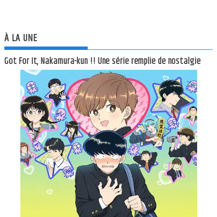
À LA UNE
Got For It, Nakamura-kun !! Une série remplie de nostalgie