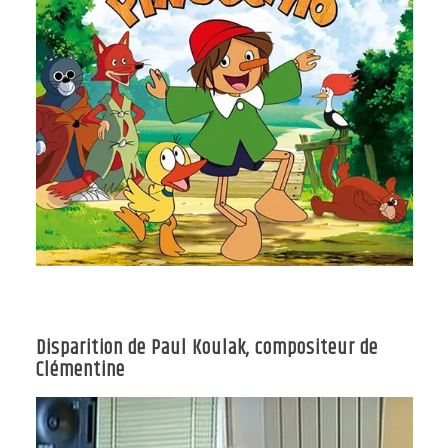
Disparition de Paul Koulak, compositeur de
Clémentine