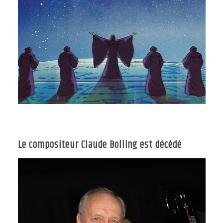
Le compositeur Claude Bolling est décédé