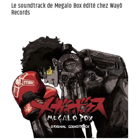
Le soundtrack de Megalo Box édité chez Wayô
Records