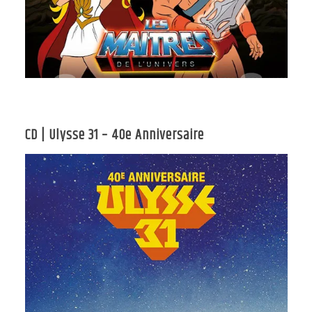
CD | Ulysse 31 – 40e Anniversaire