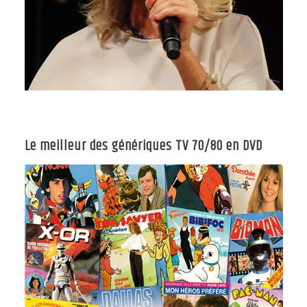
Le meilleur des génériques TV 70/80 en DVD