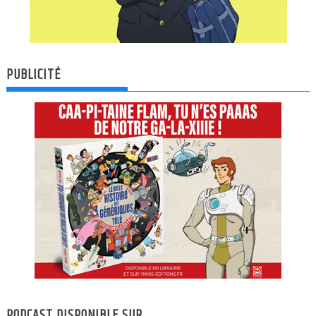
PUBLICITÉ
PODCAST DISPONIBLE SUR