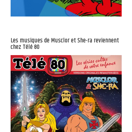
Les musiques de Musclor et She-ra reviennent
chez Télé 80