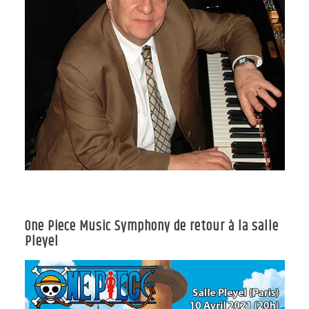
One Piece Music Symphony de retour à la salle
Pleyel