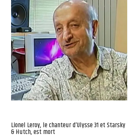
Lionel Leroy, le chanteur d’Ulysse 31 et Starsky
& Hutch, est mort