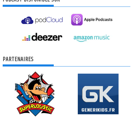
PARTENAIRES