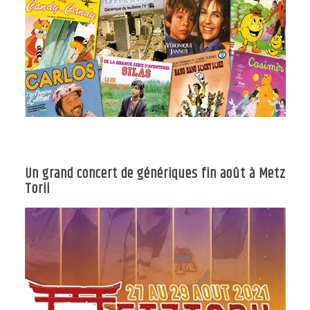
Un grand concert de génériques fin août à Metz
Torii