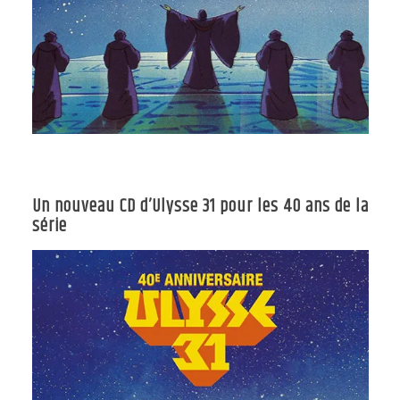
Un nouveau CD d’Ulysse 31 pour les 40 ans de la
série