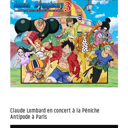
Claude Lombard en concert à la Péniche
Antipode à Paris