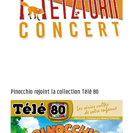
Pinocchio rejoint la collection Télé 80