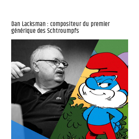
Dan Lacksman : compositeur du premier
générique des Schtroumpfs