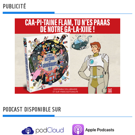
PUBLICITÉ
PODCAST DISPONIBLE SUR