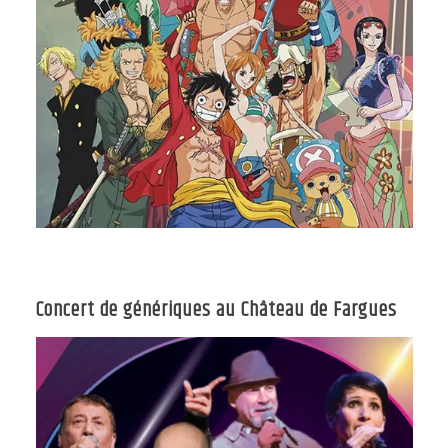
Concert de génériques au Château de Fargues