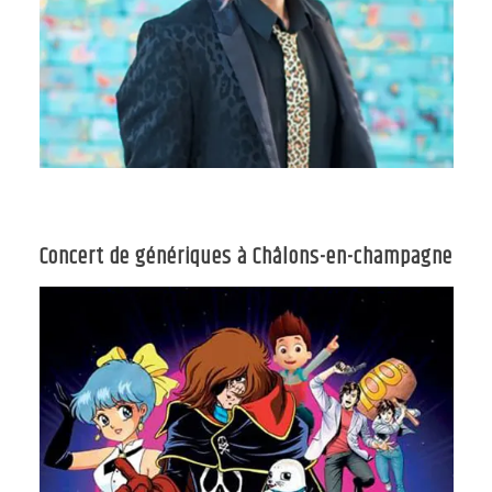
Concert de génériques à Châlons-en-champagne