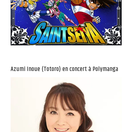
Azumi Inoue (Totoro) en concert à Polymanga