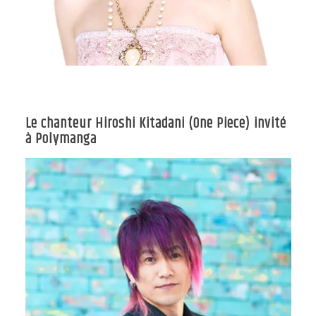
Le chanteur Hiroshi Kitadani (One Piece) invité
à Polymanga