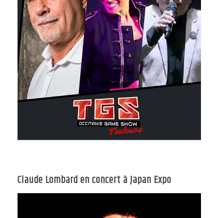
Claude Lombard en concert à Japan Expo