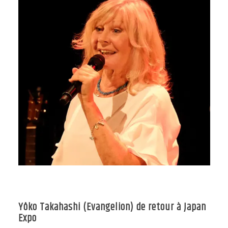
Yôko Takahashi (Evangelion) de retour à Japan
Expo