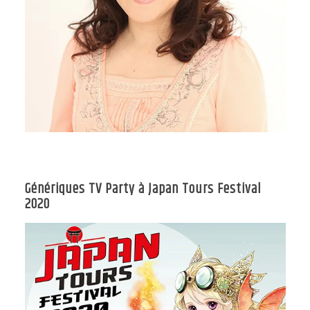
Génériques TV Party à Japan Tours Festival
2020