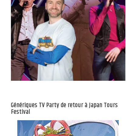
Génériques TV Party de retour à Japan Tours
Festival