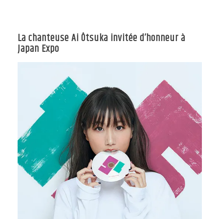
La chanteuse Ai Ôtsuka invitée d’honneur à
Japan Expo