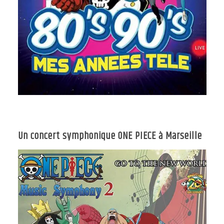
Un concert symphonique ONE PIECE à Marseille