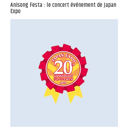
Anisong Festa : le concert événement de Japan
Expo