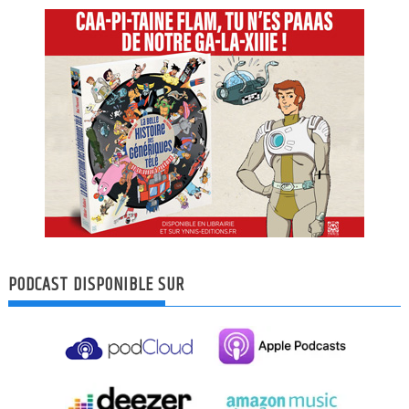
PODCAST DISPONIBLE SUR