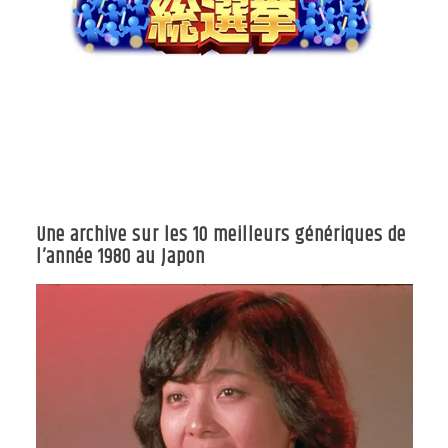
Une archive sur les 10 meilleurs génériques de
l’année 1980 au Japon