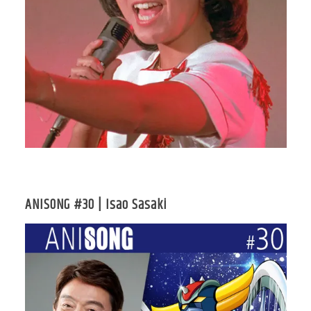
ANISONG #30 | Isao Sasaki