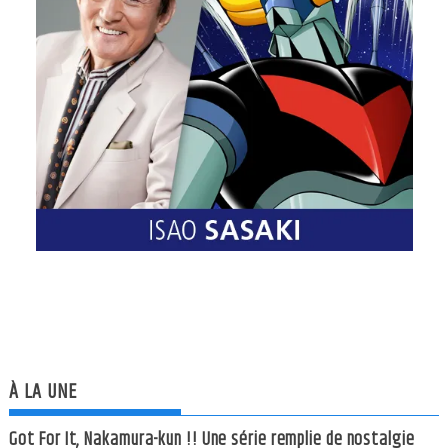
À LA UNE
Got For It, Nakamura-kun !! Une série remplie de nostalgie