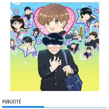
PUBLICITÉ