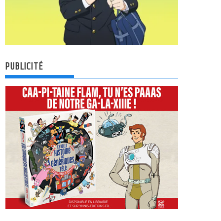
PUBLICITÉ