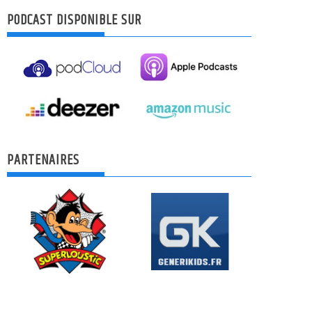
PODCAST DISPONIBLE SUR
PARTENAIRES