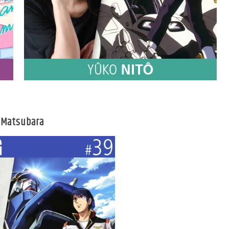
i Matsubara