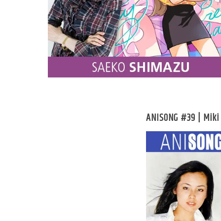
ANISONG #39 | Mik