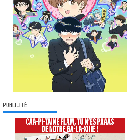
PUBLICITÉ