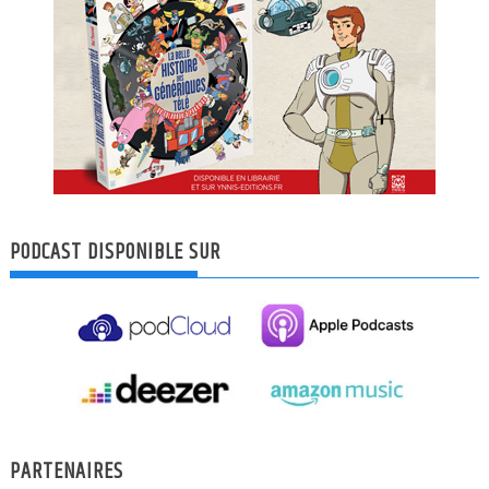
PODCAST DISPONIBLE SUR
PARTENAIRES