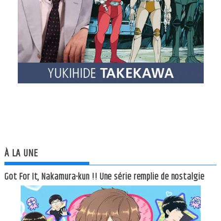
À LA UNE
Got For It, Nakamura-kun !! Une série remplie de nostalgie