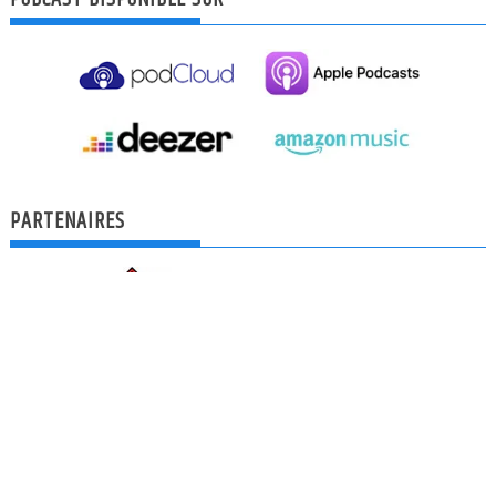
PARTENAIRES