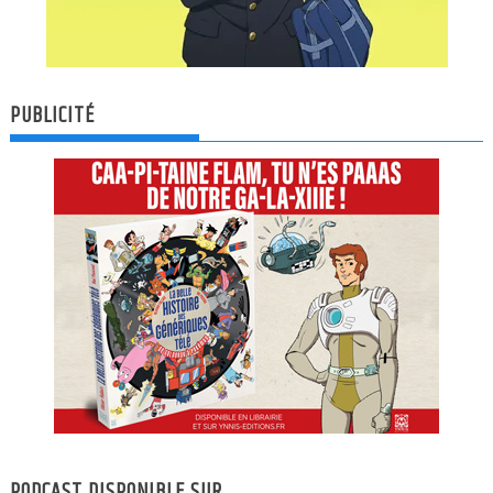
PUBLICITÉ
PODCAST DISPONIBLE SUR