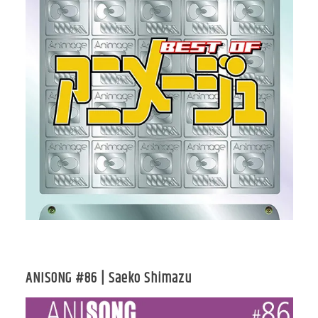
ANISONG #86 | Saeko Shimazu