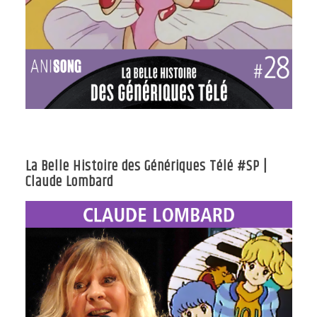
La Belle Histoire des Génériques Télé #SP |
Claude Lombard