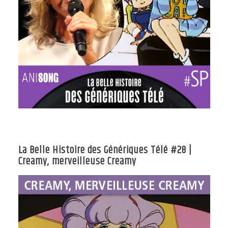
La Belle Histoire des Génériques Télé #28 |
Creamy, merveilleuse Creamy