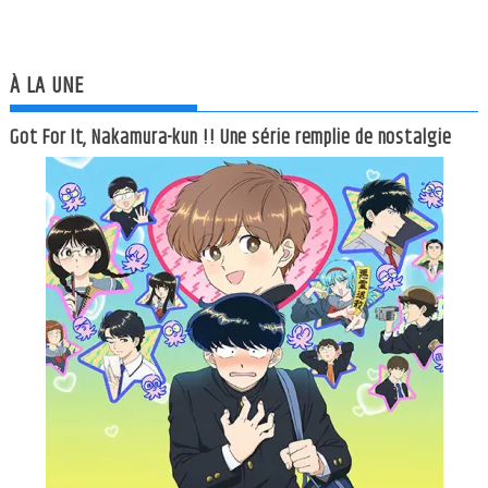
À LA UNE
Got For It, Nakamura-kun !! Une série remplie de nostalgie