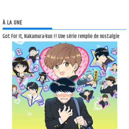
À LA UNE
Got For It, Nakamura-kun !! Une série remplie de nostalgie