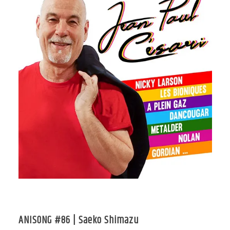
ANISONG #86 | Saeko Shimazu