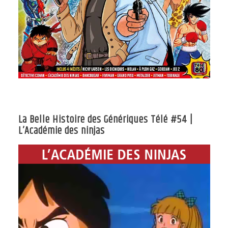
La Belle Histoire des Génériques Télé #54 |
L’Académie des ninjas