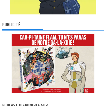
PUBLICITÉ
PODCAST DISPONIBLE SUR