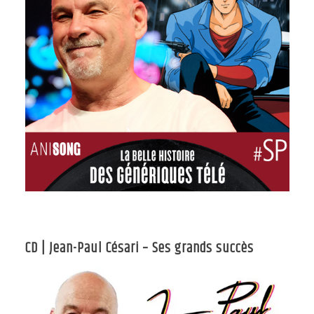
CD | Jean-Paul Césari – Ses grands succès