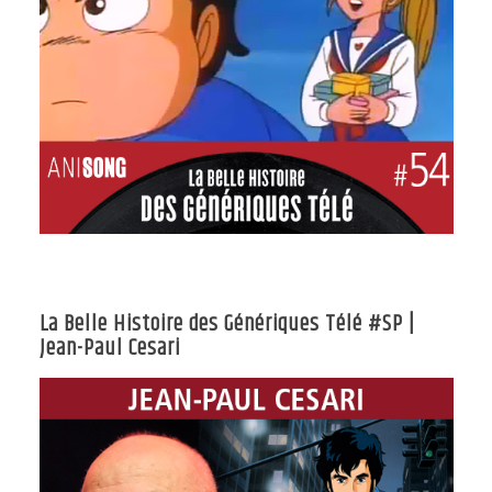
La Belle Histoire des Génériques Télé #SP |
Jean-Paul Cesari