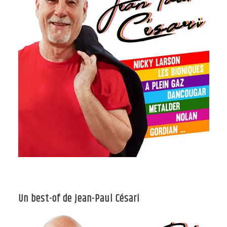
Un best-of de Jean-Paul Césari