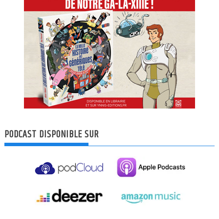
PODCAST DISPONIBLE SUR