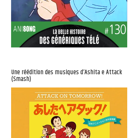
Une réédition des musiques d’Ashita e Attack
(Smash)