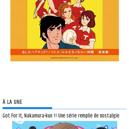
À LA UNE
Got For It, Nakamura-kun !! Une série remplie de nostalgie