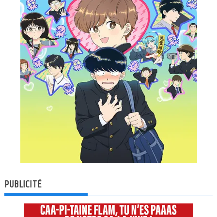
PUBLICITÉ