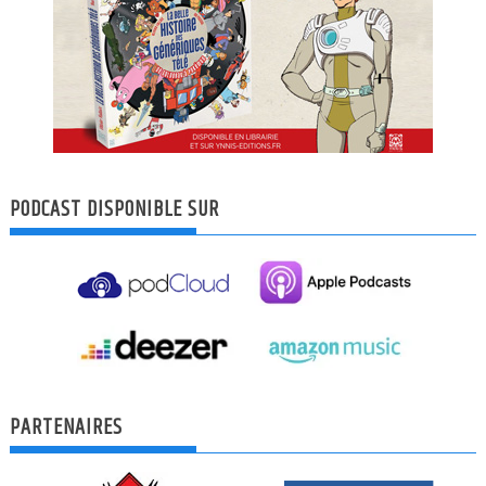
PODCAST DISPONIBLE SUR
PARTENAIRES