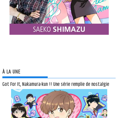
À LA UNE
Got For It, Nakamura-kun !! Une série remplie de nostalgie