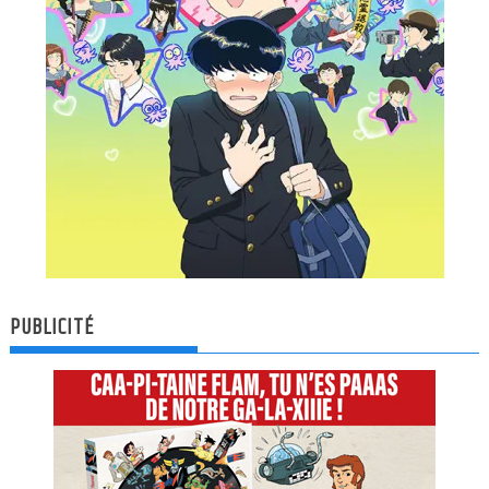
PUBLICITÉ