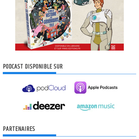
PODCAST DISPONIBLE SUR
PARTENAIRES