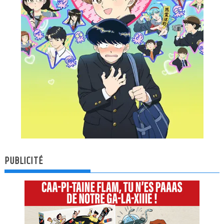
PUBLICITÉ