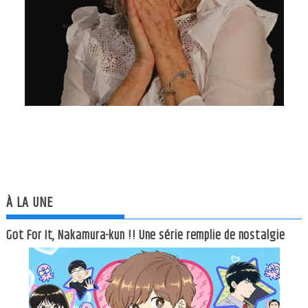
À LA UNE
Got For It, Nakamura-kun !! Une série remplie de nostalgie