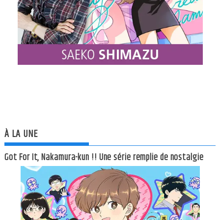
À LA UNE
Got For It, Nakamura-kun !! Une série remplie de nostalgie