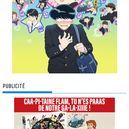
PUBLICITÉ