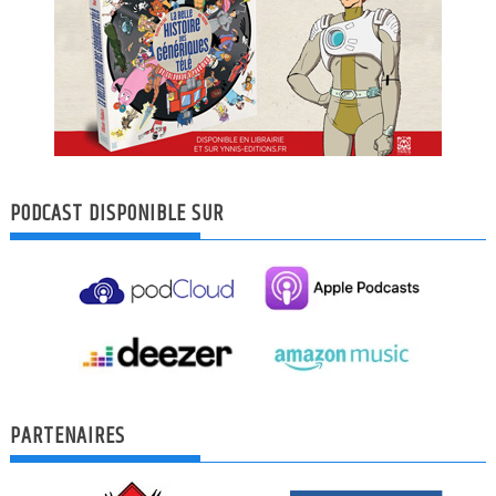
PODCAST DISPONIBLE SUR
PARTENAIRES