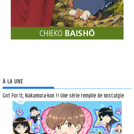
À LA UNE
Got For It, Nakamura-kun !! Une série remplie de nostalgie