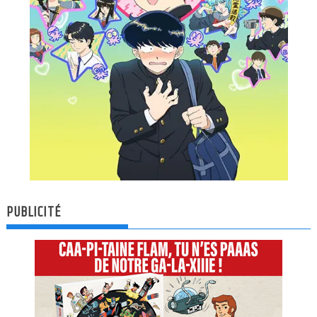
PUBLICITÉ