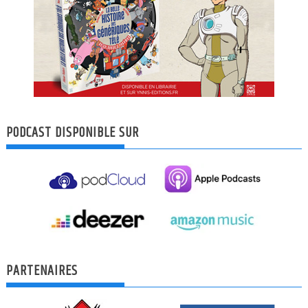
PODCAST DISPONIBLE SUR
PARTENAIRES