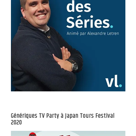
Génériques TV Party à Japan Tours Festival
2020