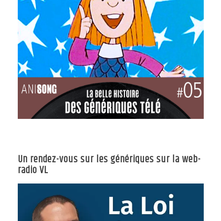
Un rendez-vous sur les génériques sur la web-
radio VL