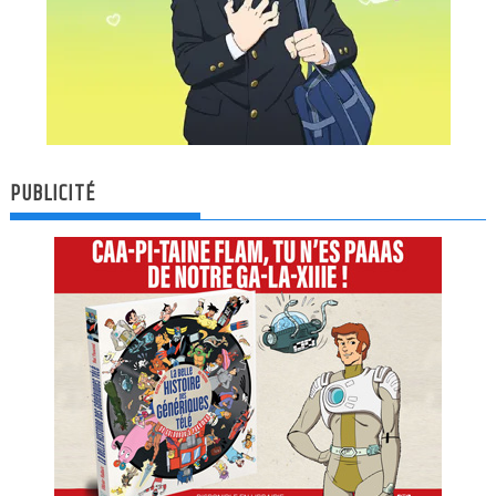
PUBLICITÉ