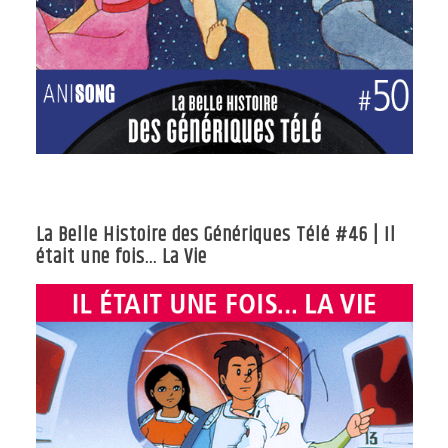
La Belle Histoire des Génériques Télé #46 | Il
était une fois… La Vie