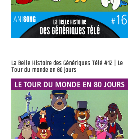
La Belle Histoire des Génériques Télé #12 | Le
Tour du monde en 80 jours