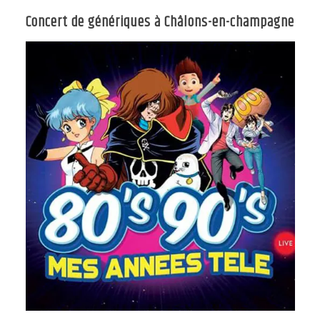
Concert de génériques à Châlons-en-champagne