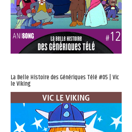
La Belle Histoire des Génériques Télé #05 | Vic
le Viking