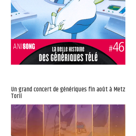
Un grand concert de génériques fin août à Metz
Torii