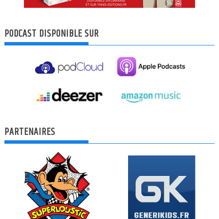
PODCAST DISPONIBLE SUR
PARTENAIRES