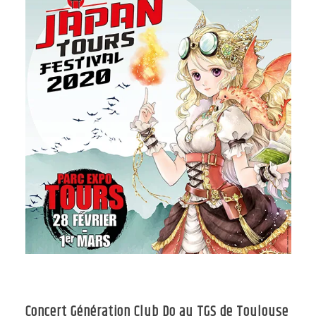
Concert Génération Club Do au TGS de Toulouse