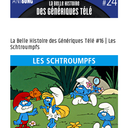
La Belle Histoire des Génériques Télé #16 | Les
Schtroumpfs