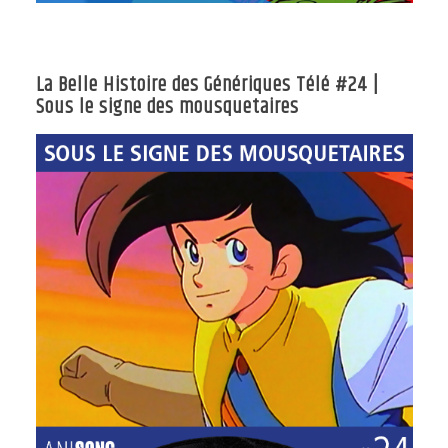
La Belle Histoire des Génériques Télé #24 |
Sous le signe des mousquetaires