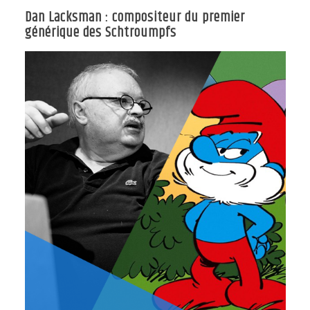
Dan Lacksman : compositeur du premier
générique des Schtroumpfs