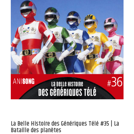
La Belle Histoire des Génériques Télé #35 | La
Bataille des planètes