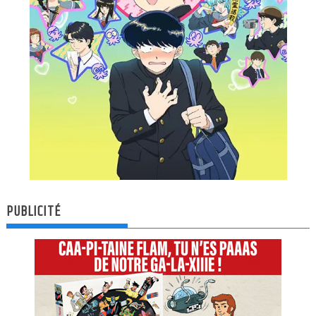
PUBLICITÉ