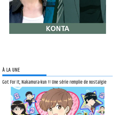
À LA UNE
Got For It, Nakamura-kun !! Une série remplie de nostalgie