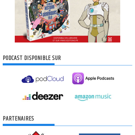
PODCAST DISPONIBLE SUR
PARTENAIRES