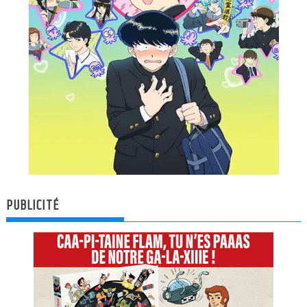
PUBLICITÉ