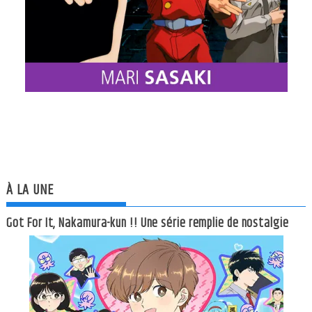
À LA UNE
Got For It, Nakamura-kun !! Une série remplie de nostalgie