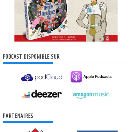
PODCAST DISPONIBLE SUR
PARTENAIRES