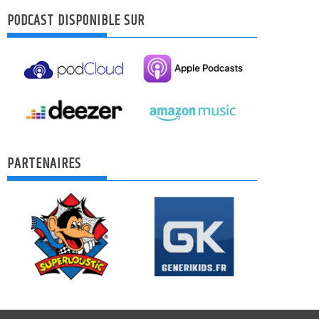
PODCAST DISPONIBLE SUR
PARTENAIRES