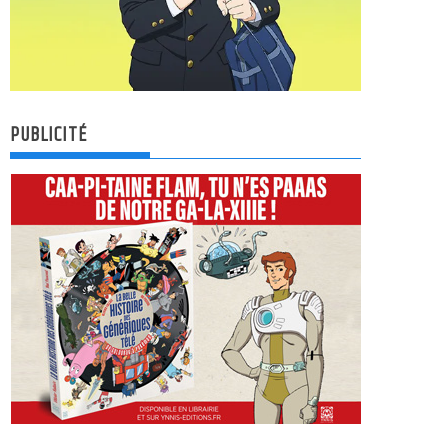
PUBLICITÉ