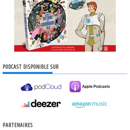
PODCAST DISPONIBLE SUR
PARTENAIRES