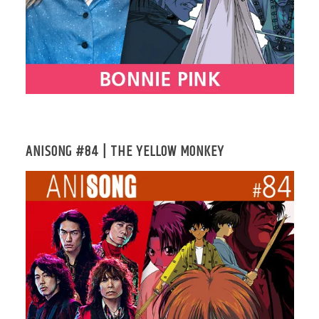
ANISONG #84 | THE YELLOW MONKEY