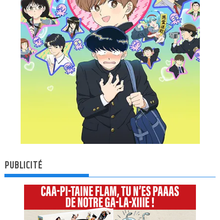
PUBLICITÉ