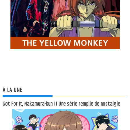
À LA UNE
Got For It, Nakamura-kun !! Une série remplie de nostalgie