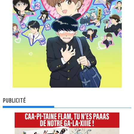
PUBLICITÉ