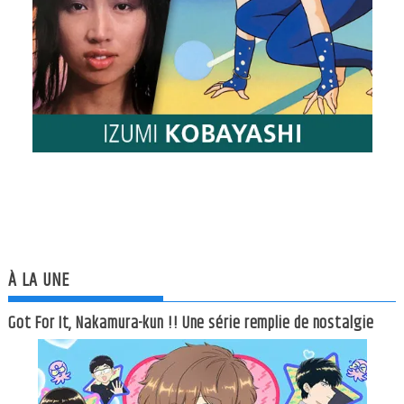
À LA UNE
Got For It, Nakamura-kun !! Une série remplie de nostalgie