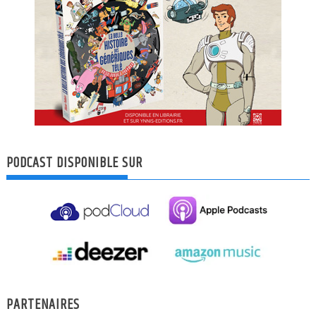
PODCAST DISPONIBLE SUR
PARTENAIRES