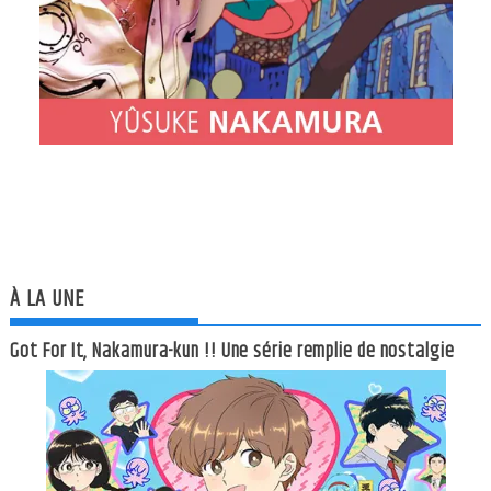
À LA UNE
Got For It, Nakamura-kun !! Une série remplie de nostalgie