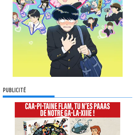
PUBLICITÉ