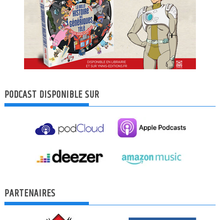
PODCAST DISPONIBLE SUR
PARTENAIRES