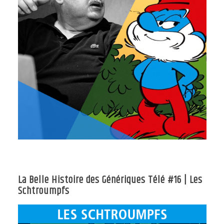
La Belle Histoire des Génériques Télé #16 | Les
Schtroumpfs