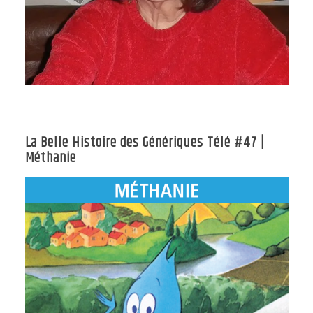
La Belle Histoire des Génériques Télé #47 |
Méthanie