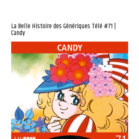
La Belle Histoire des Génériques Télé #71 |
Candy