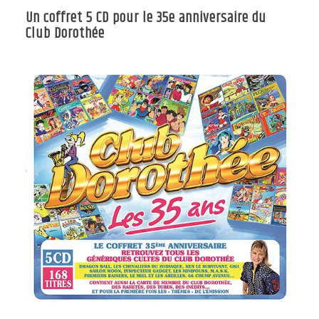
Un coffret 5 CD pour le 35e anniversaire du
Club Dorothée