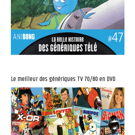
Le meilleur des génériques TV 70/80 en DVD