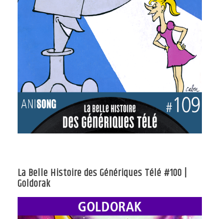
La Belle Histoire des Génériques Télé #100 |
Goldorak