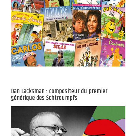
Dan Lacksman : compositeur du premier
générique des Schtroumpfs