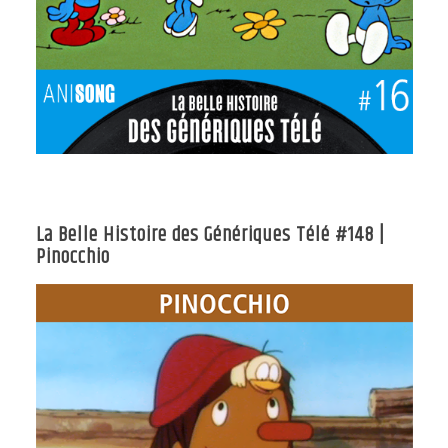
La Belle Histoire des Génériques Télé #148 |
Pinocchio