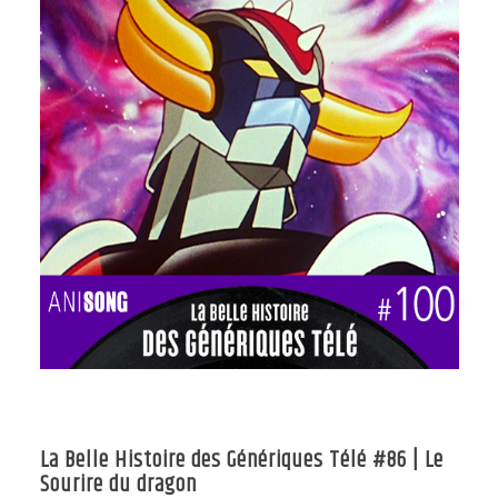
La Belle Histoire des Génériques Télé #86 | Le
Sourire du dragon