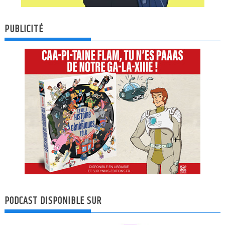
PUBLICITÉ
PODCAST DISPONIBLE SUR