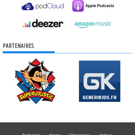
PARTENAIRES