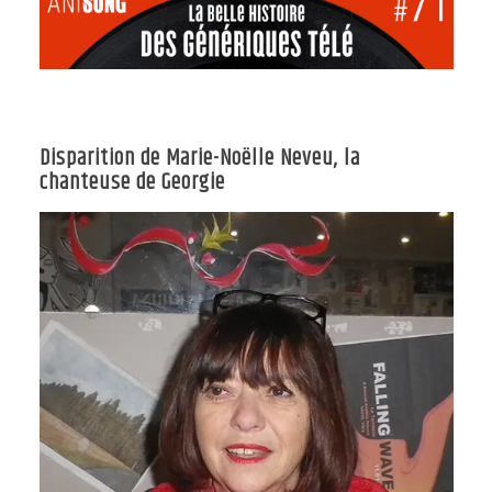
Disparition de Marie-Noëlle Neveu, la
chanteuse de Georgie