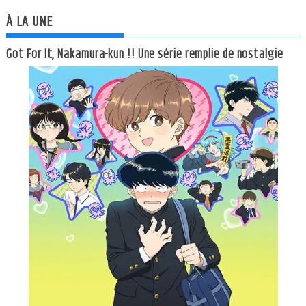
À LA UNE
Got For It, Nakamura-kun !! Une série remplie de nostalgie