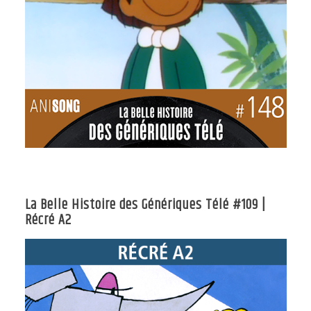
La Belle Histoire des Génériques Télé #109 |
Récré A2