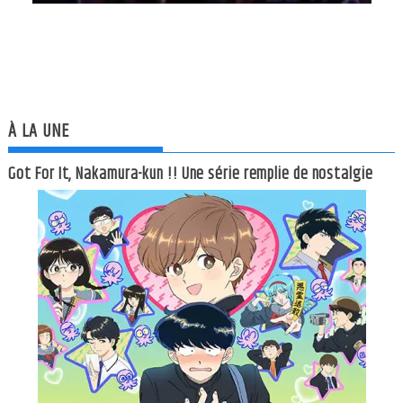
À LA UNE
Got For It, Nakamura-kun !! Une série remplie de nostalgie