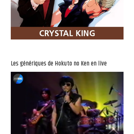
Les génériques de Hokuto no Ken en live