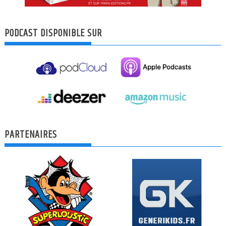
PODCAST DISPONIBLE SUR
PARTENAIRES