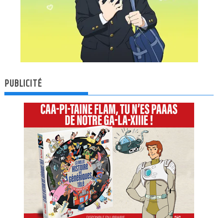
PUBLICITÉ