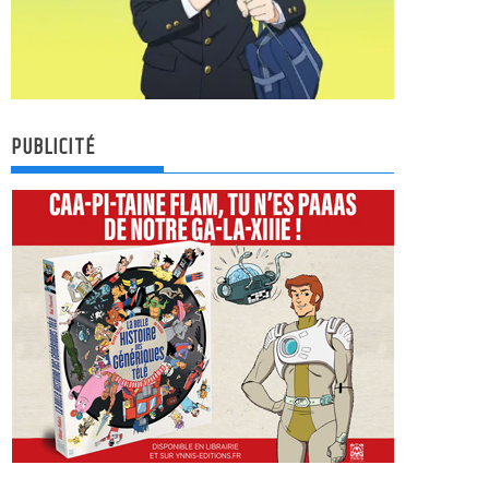
PUBLICITÉ