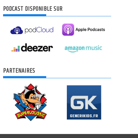
PODCAST DISPONIBLE SUR
PARTENAIRES