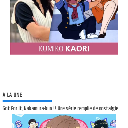
À LA UNE
Got For It, Nakamura-kun !! Une série remplie de nostalgie