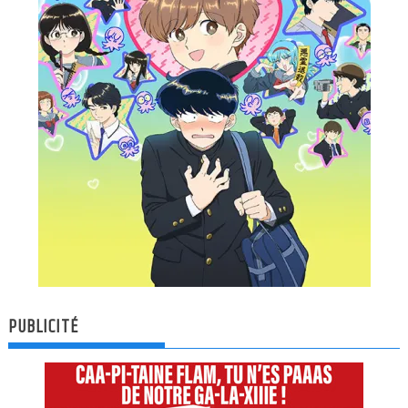
PUBLICITÉ