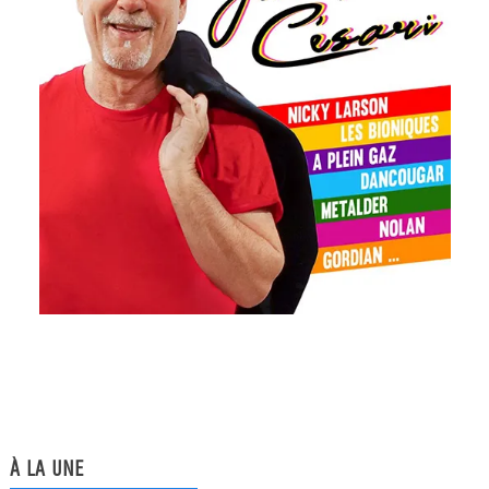
À LA UNE