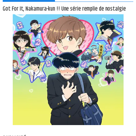
Got For It, Nakamura-kun !! Une série remplie de nostalgie