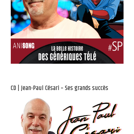
CD | Jean-Paul Césari – Ses grands succès