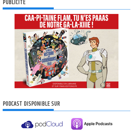
PUBLICITÉ
PODCAST DISPONIBLE SUR