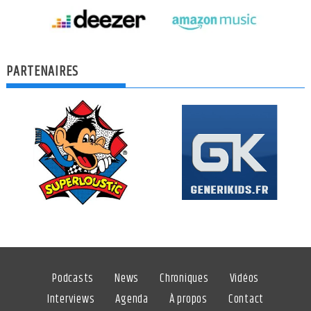
PARTENAIRES
Podcasts
News
Chroniques
Vidéos
Interviews
Agenda
À propos
Contact