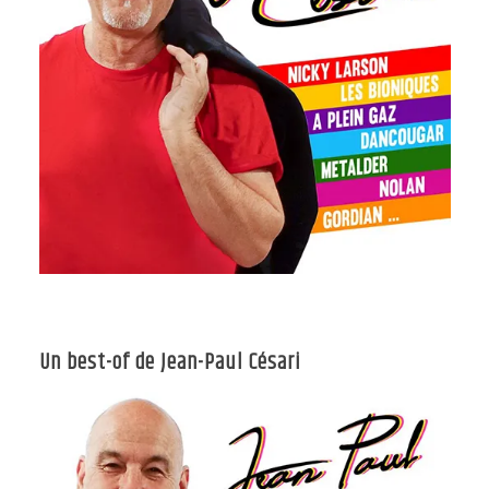
Un best-of de Jean-Paul Césari