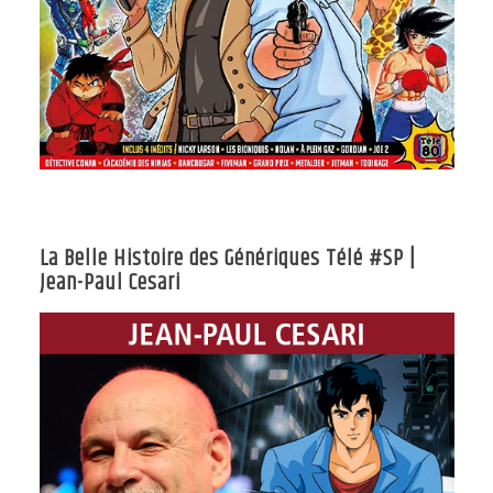
La Belle Histoire des Génériques Télé #SP |
Jean-Paul Cesari