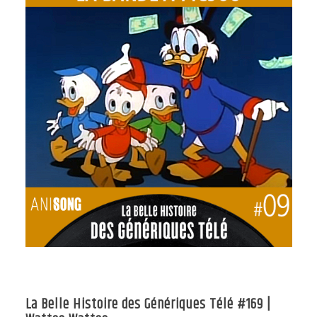
La Belle Histoire des Génériques Télé #169 |