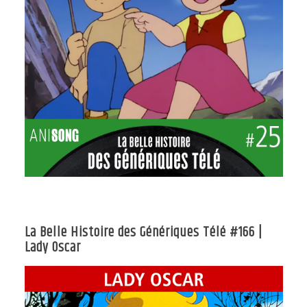
La Belle Histoire des Génériques Télé #166 |
Lady Oscar