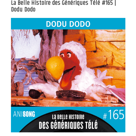
La Belle Histoire des Génériques Télé #165 |
Dodu Dodo