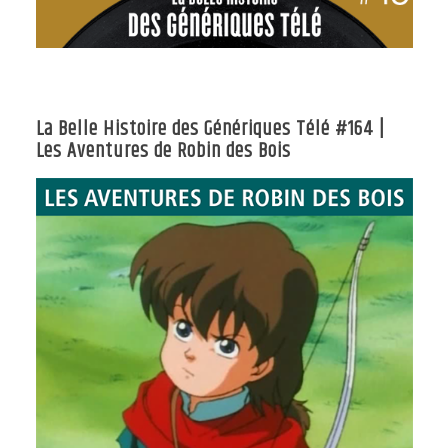
La Belle Histoire des Génériques Télé #164 |
Les Aventures de Robin des Bois