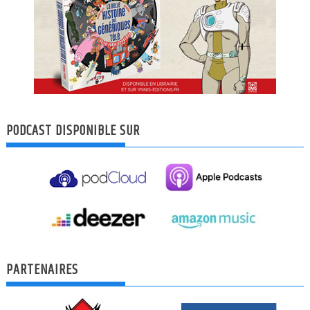
PODCAST DISPONIBLE SUR
PARTENAIRES