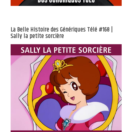
La Belle Histoire des Génériques Télé #168 |
Sally la petite sorcière