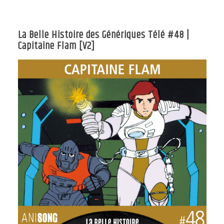
La Belle Histoire des Génériques Télé #48 |
Capitaine Flam [V2]