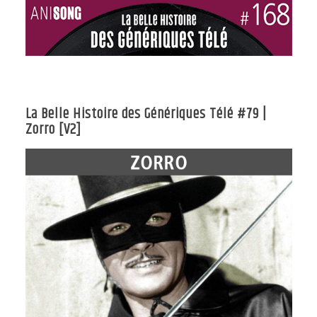
La Belle Histoire des Génériques Télé #79 |
Zorro [V2]