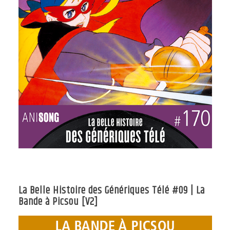
La Belle Histoire des Génériques Télé #09 | La
Bande à Picsou [V2]