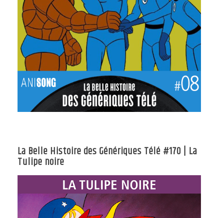
La Belle Histoire des Génériques Télé #170 | La
Tulipe noire