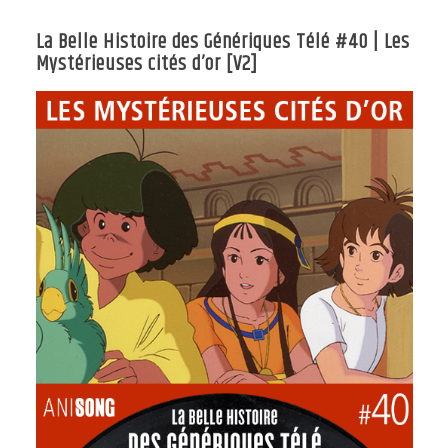
La Belle Histoire des Génériques Télé #40 | Les
Mystérieuses cités d’or [V2]