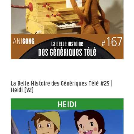
La Belle Histoire des Génériques Télé #25 |
Heidi [V2]