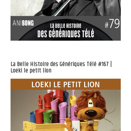
La Belle Histoire des Génériques Télé #167 |
Loeki le petit lion