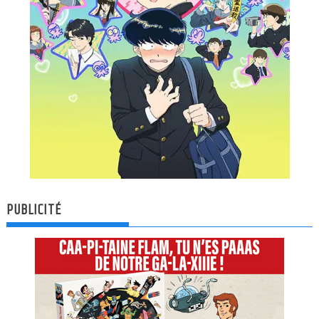
PUBLICITÉ