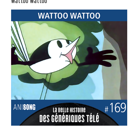
Wattoo Wattoo