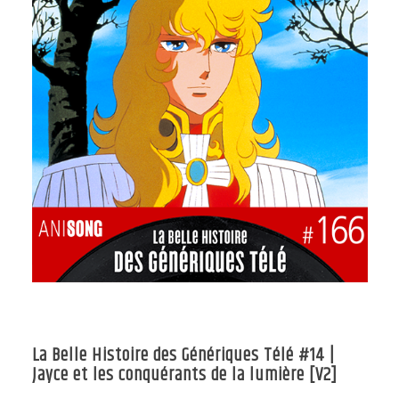
La Belle Histoire des Génériques Télé #14 |
Jayce et les conquérants de la lumière [V2]