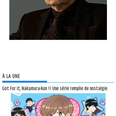
À LA UNE
Got For It, Nakamura-kun !! Une série remplie de nostalgie