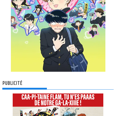
PUBLICITÉ