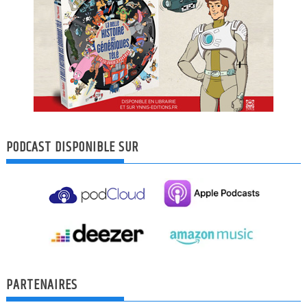
PODCAST DISPONIBLE SUR
PARTENAIRES