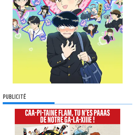
PUBLICITÉ