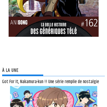
À LA UNE
Got For It, Nakamura-kun !! Une série remplie de nostalgie