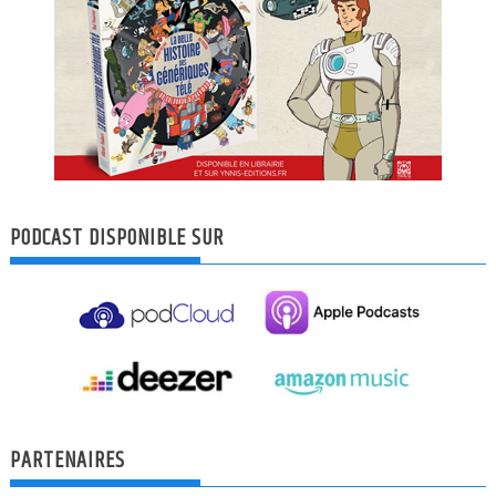
PODCAST DISPONIBLE SUR
PARTENAIRES