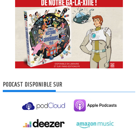
PODCAST DISPONIBLE SUR