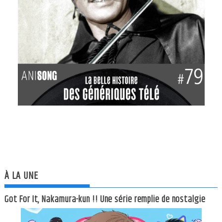
À LA UNE
Got For It, Nakamura-kun !! Une série remplie de nostalgie