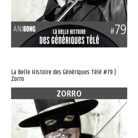
La Belle Histoire des Génériques Télé #79 |
Zorro