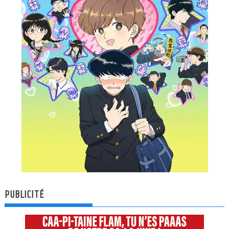
PUBLICITÉ